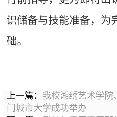
识储备与技能准备，为
础。
上一篇：
我校湘绣艺术学院
门城市大学成功举办