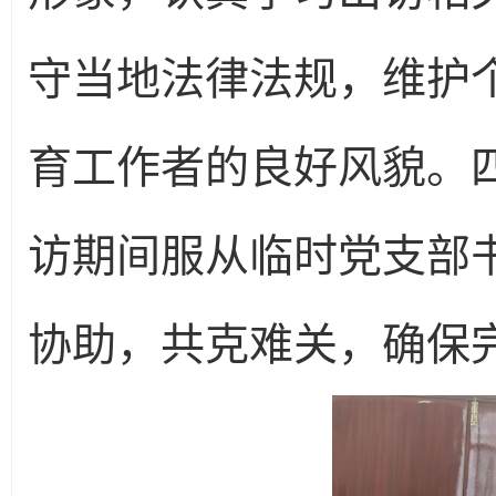
守当地法律法规，维护
育工作者的良好风貌。
访期间服从临时党支部
协助，共克难关，确保