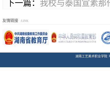
下一篇：
我校与泰国宣素那
友情链接
/LINK
湖南工艺美术职业学院 