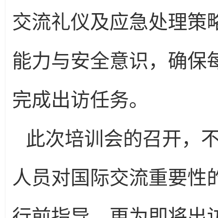
交流礼仪及应急处理策
能力与安全意识，确保
完成出访任务。
此次培训会的召开，
人员对国际交流重要性
行前指导，更为即将出