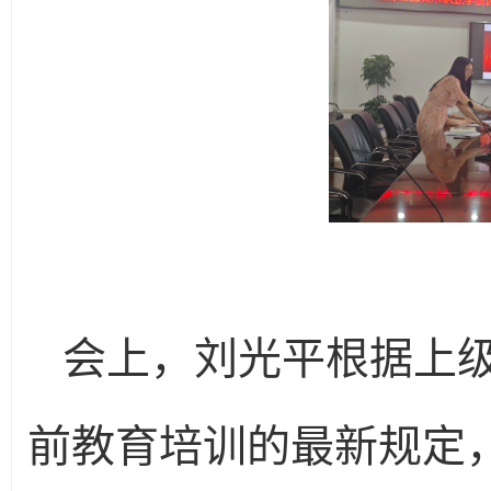
会上，刘光平根据上
前教育培训的最新规定