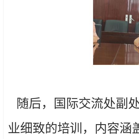
随后，国际交流处副
业细致的培训，内容涵