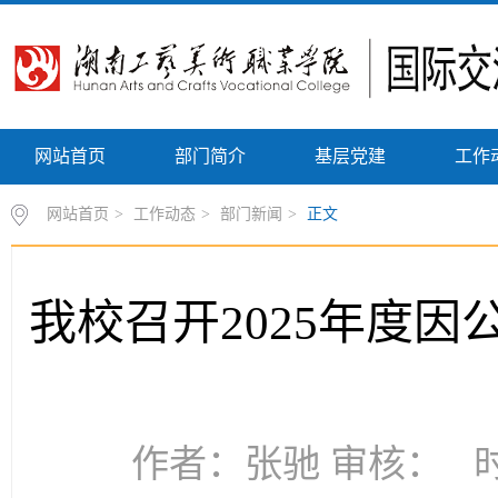
网站首页
部门简介
基层党建
工作
网站首页
>
工作动态
>
部门新闻
>
正文
我校召开2025年度
作者：张驰 审核： 时间