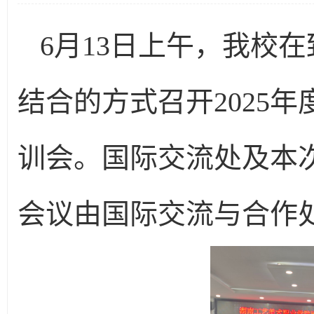
6月13日上午，我校在
结合的方式召开2025
训会。国际交流处及本
会议由国际交流与合作