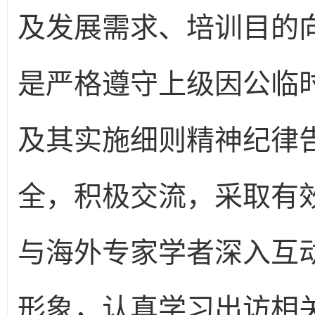
及发展需求、培训目的
是严格遵守上级因公临
及其实施细则精神纪律
全，积极交流，采取有
与海外专家学者深入互
形象，认真学习出访相