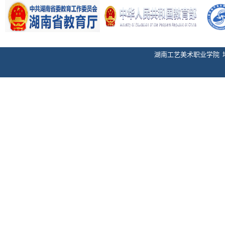
湖南工艺美术职业学院 