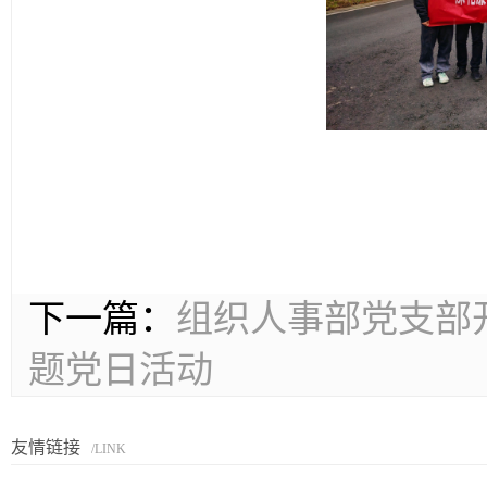
下一篇：
组织人事部党支部开
题党日活动
友情链接
/LINK