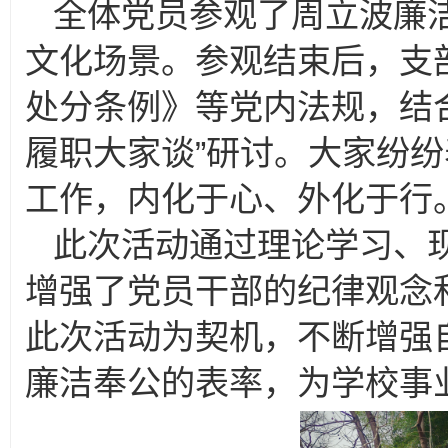
全体党员参观了周立波廉
文化场景。参观结束后，支
处分条例》等党内法规，结
履职大家谈”研讨。大家纷
工作，内化于心、外化于行
此次活动通过理论学习、
增强了党员干部的纪律观念
此次活动为契机，不断增强
廉洁奉公的表率，为学校事