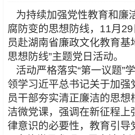
为持续加强党性教育和廉
腐防变的思想防线，11月2
员赴湖南省廉政文化教育基地
思想防线”主题党日活动。
活动严格落实“第一议题”
领学习近平总书记关于加强
员干部夯实清正廉洁的思想
洁微党课，强调在新征程上
律意识的必要性，教育引导