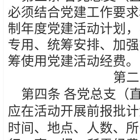
必须结合党建工作要求
制年度党建活动计划，
专用、统筹安排、加强
筹使用党建活动经费。
第二
第四条
各党总支（
应在活动开展前报批计
时间、地点、人数、所