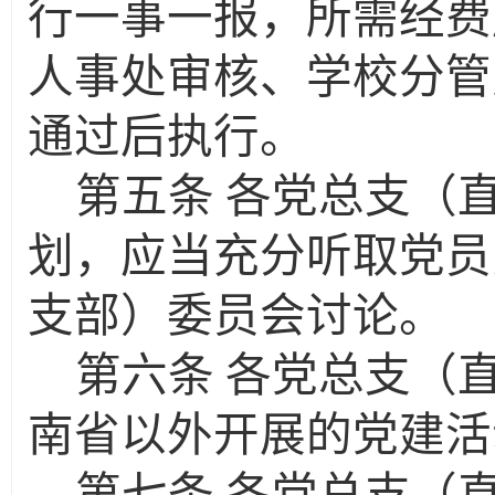
行一事一报，所需经费
人事处审核、学校分管
通过后执行。
第五条
各党总支（
划，应当充分听取党员
支部）委员会讨论。
第六条
各党总支（
南省以外开展的党建活