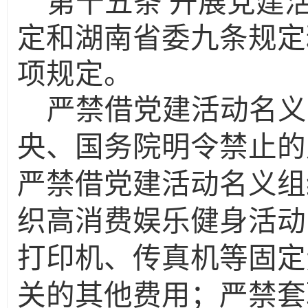
第十五条
开展党建
定和湖南省委九条规定
项规定。
严禁借党建活动名义
央、国务院明令禁止的
严禁借党建活动名义组
织高消费娱乐健身活动
打印机、传真机等固定
关的其他费用；严禁套