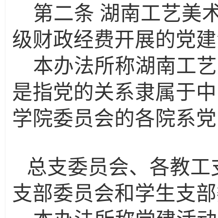
第二条
湖南工艺美
级财政经费开展的党建
本办法所称湖南工艺
是指党的关系隶属于中
学院委员会的各院系党
总支委员会、各教工
支部委员会和学生支部