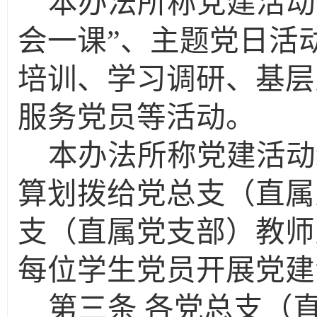
本办法所称党建活动
会一课”、主题党日活
培训、学习调研、基层
服务党员等活动。
本办法所称党建活动
算划拨给党总支（直属
支（直属党支部）教师
每位学生党员开展党建
第三条
各党总支（