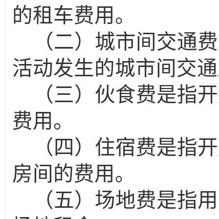
的租车费用。
（二）城市间交通费
活动发生的城市间交通
（三）伙食费是指开
费用。
（四）住宿费是指开
房间的费用。
（五）场地费是指用