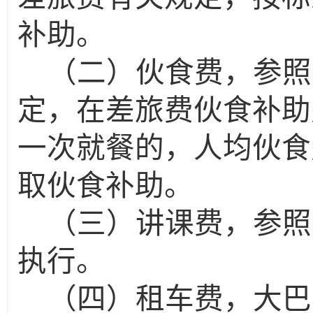
补助。
（二）伙食费，参照
定，在差旅费伙食补助
一次就餐的，人均伙食
取伙食补助。
（三）讲课费，参照
执行。
（四）租车费，大巴