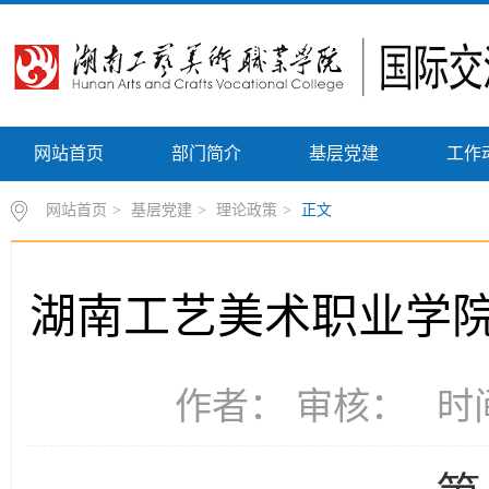
网站首页
部门简介
基层党建
工作
网站首页
>
基层党建
>
理论政策
>
正文
湖南工艺美术职业学
作者： 审核： 时间：