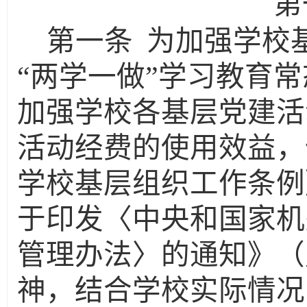
第
第一条
为加强学校
“两学一做”学习教育
加强学校各基层党建活
活动经费的使用效益，
学校基层组织工作条例
于印发〈中央和国家机
管理办法〉的通知》（财
神，结合学校实际情况