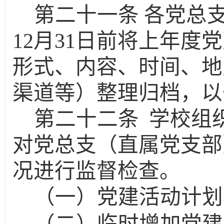
第二十一条
各党总
12月31日前将上年
形式、内容、时间、地
渠道等）整理归档，以
第二十二条
学校组
对党总支（直属党支部
况进行监督检查。
（一）党建活动计划