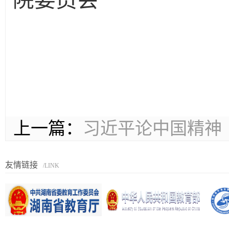
院委员会
20
上一篇：
习近平论中国精神 （
友情链接
/LINK