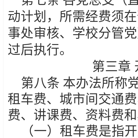
第七条
各党总支（
动计划，所需经费须在
事处审核、学校分管党
过后执行。
第三章
第八条
本办法所称
租车费、城市间交通费
费、讲课费、资料费和
（一）租车费是指开