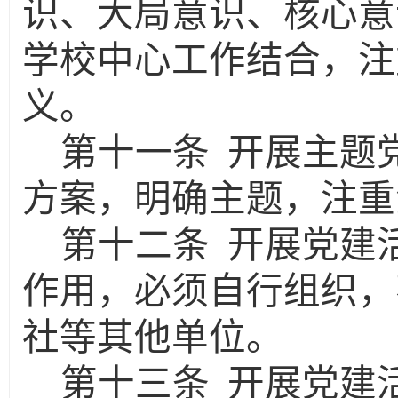
识、大局意识、核心意
学校中心工作结合，注
义。
第十一条
开展主题
方案，明确主题，注重
第十二条
开展党建
作用，必须自行组织，
社等其他单位。
第十三条
开展党建