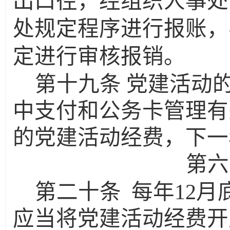
出口径，经组织人事处
处规定程序进行报账，
定进行审核报销。
第十九条
党建活动
中支付和公务卡管理有
的党建活动经费，下一
第六
第二十条
每年
12
应当将党建活动经费开