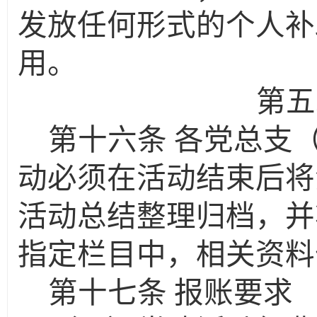
发放任何形式的个人补
用。
第五
第十六条
各党总支
动必须在活动结束后将
活动总结整理归档，并
指定栏目中，相关资料
第十七条
报账要求