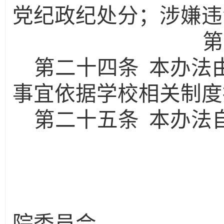
党纪政纪处分；涉嫌违
第
第二十四条
本办法
事宜依据学校相关制度
第二十五条
本办法
中共