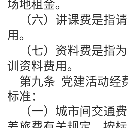
场地租金。
（六）讲课费是指请
用。
（七）资料费是指为
训资料费用。
第九条
党建活动经
标准：
（一）城市间交通费
差旅费有关规定，按标