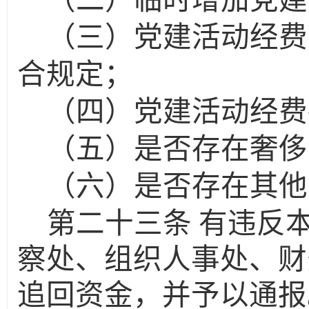
（二）临时增加党建
（三）党建活动经费
合规定；
（四）党建活动经费
（五）是否存在奢侈
（六）是否存在其他
第二十三条
有违反
察处、组织人事处、财
追回资金，并予以通报