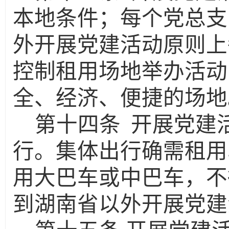
本地条件；每个党总支
外开展党建活动原则上
控制租用场地举办活动
全、经济、便捷的场地
第十四条
开展党建
行。集体出行确需租用
用大巴车或中巴车，不
到湖南省以外开展党建