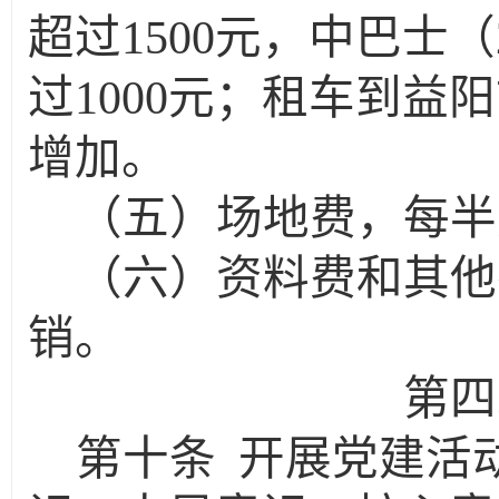
超过1500元，中巴士
过1000元；租车到
增加。
（五）场地费，每半
（六）资料费和其他
销。
第四
第十条
开展党建活