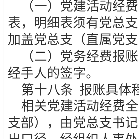
（一）党建活动经费
表，明细表须有党总支
加盖党总支（直属党支
（二）党务经费报账
经手人的签字。
第十八条
报账具体
相关党建活动经费全
支部），由党总支书记