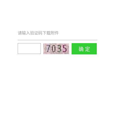
请输入验证码下载附件