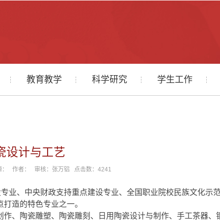
教育教学
科学研究
学生工作
瓷设计与工艺
8 来源： 作者： 审核：张万铝 点击数：
4241
设专业、中央财政支持重点建设专业、全国职业院校民族文化示
点打造的特色专业之一。
创作、陶瓷雕塑、陶瓷雕刻、日用陶瓷设计与制作、手工茶器、