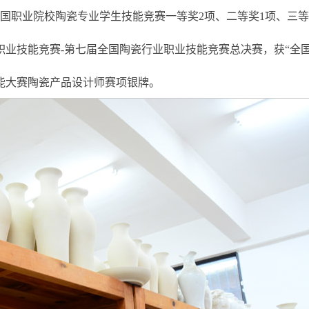
全国职业院校陶瓷专业学生技能竞赛一等奖2项、二等奖1项、三等
行业职业技能竞赛-第七届全国陶瓷行业职业技能竞赛总决赛，获“全
技能大赛陶瓷产品设计师赛项银牌。