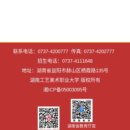
联系电话：0737-4200777 传真: 0737-4202777
招生电话：0737-4111648
地址：湖南省益阳市赫山区栖霞路135号
湖南工艺美术职业大学 版权所有
湘ICP备05003095号
湖南省教育厅官