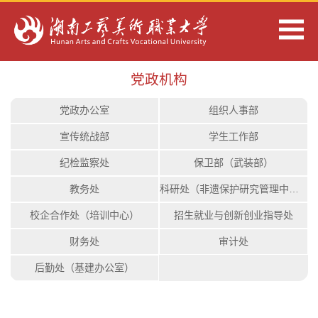
党政机构
党政办公室
组织人事部
宣传统战部
学生工作部
纪检监察处
保卫部（武装部）
教务处
科研处（非遗保护研究管理中心）
校企合作处（培训中心）
招生就业与创新创业指导处
财务处
审计处
后勤处（基建办公室）