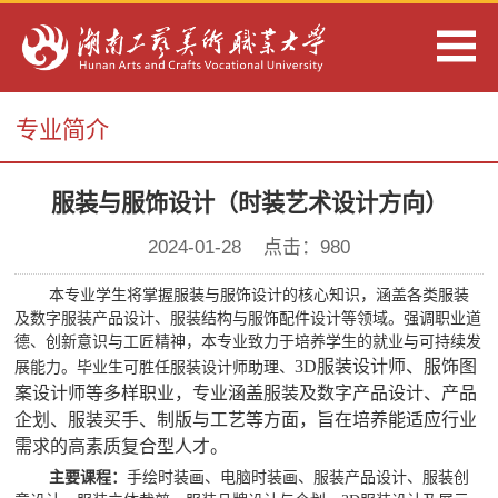
专业简介
服装与服饰设计（时装艺术设计方向）
2024-01-28 点击：
980
本专业学生将掌握服装与服饰设计的核心知识，涵盖各类服装
及数字服装产品设计、服装结构与服饰配件设计等领域。强调职业道
德、创新意识与工匠精神，本专业致力于培养学生的就业与可持续发
3D服装设计师、服饰图
展能力。毕业生可胜任服装设计师助理、
案设计师等多样职业，专业涵盖服装及数字产品设计、产品
企划、服装买手、制版与工艺等方面，旨在培养能适应行业
需求的高素质复合型人才。
主要课程：
手绘时装画、电脑时装画、服装产品设计、服装创