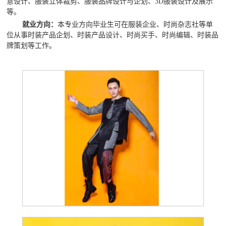
意设计、服装立体裁剪、服装品牌设计与企划、
3D服装设计及展示
等。
就业方向：
本专业方向毕业生可在服装企业、时尚杂志社等单
位从事时装产品企划、时装产品设计、时尚买手、
时尚编辑、
时装品
牌策划等工作。