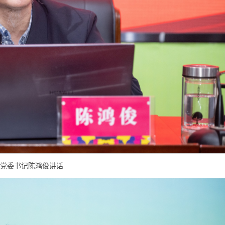
党委书记陈鸿俊讲话