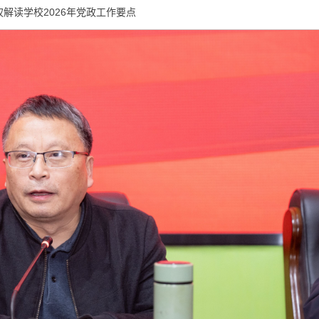
解读学校2026年党政工作要点