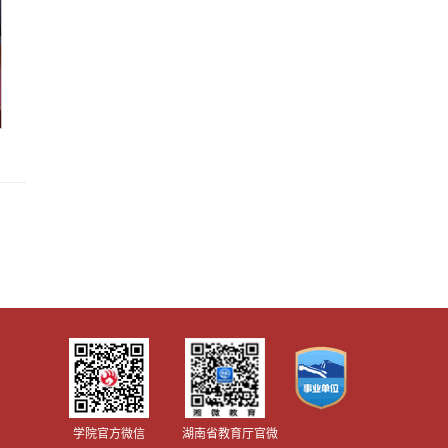
学院官方微信
湖南省教育厅官微