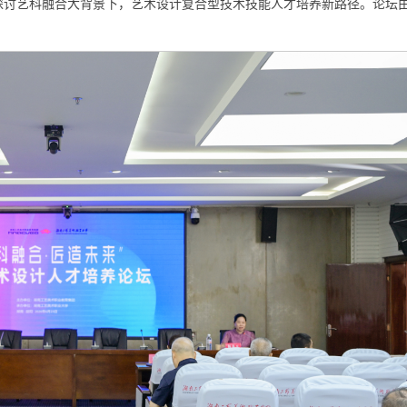
探讨艺科融合大背景下，艺术设计复合型技术技能人才培养新路径。论坛