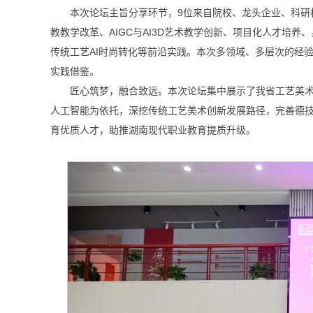
本次论坛主旨分享环节，9位来自院校、龙头企业、科研
教教学改革、AIGC与AI3D艺术教学创新、项目化人才培
传统工艺AI时尚转化等前沿实践。本次多领域、多层次的经
实践借鉴。
匠心筑梦，融合致远。本次论坛集中展示了我省工艺美
人工智能为依托，深挖传统工艺美术创新发展路径，完善德
育优质人才，助推湖南现代职业教育提质升级。