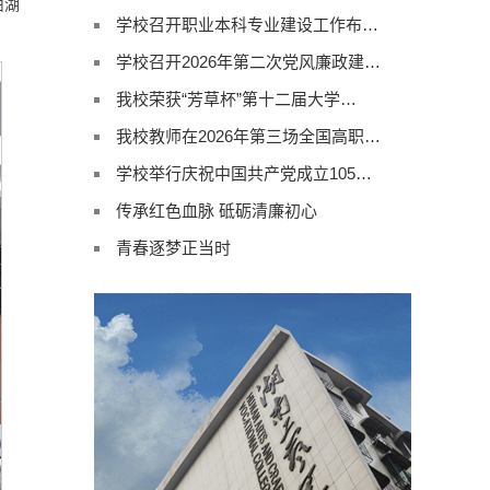
由湖
学校召开职业本科专业建设工作布…
学校召开2026年第二次党风廉政建…
我校荣获“芳草杯”第十二届大学…
我校教师在2026年第三场全国高职…
学校举行庆祝中国共产党成立105…
传承红色血脉 砥砺清廉初心
青春逐梦正当时