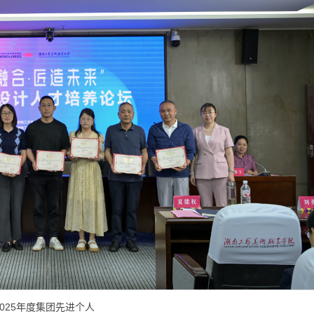
2025年度集团先进个人