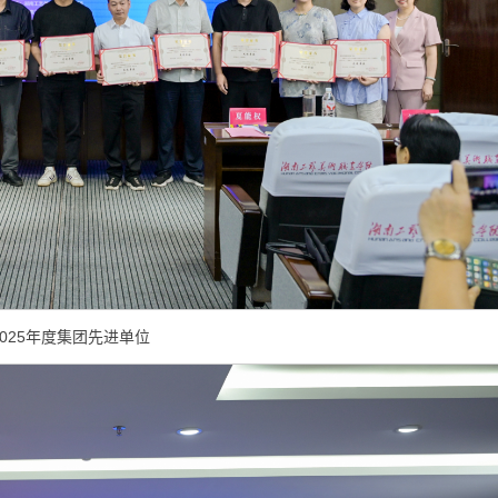
2025年度集团先进单位