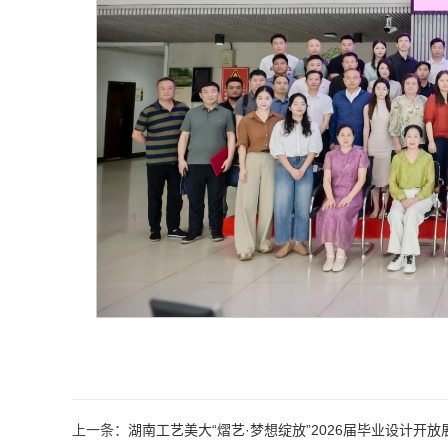
上一条：
湖南工艺美大“熠艺·梦想绽放”2026届毕业设计开