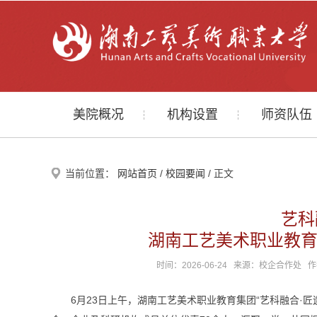
美院概况
机构设置
师资队伍
当前位置：
网站首页
/
校园要闻
/ 正文
艺科
湖南工艺美术职业教
时间：2026-06-24 来源：校企合作处
6月23日上午，湖南工艺美术职业教育集团“艺科融合·