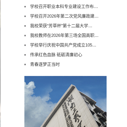
学校召开职业本科专业建设工作布…
学校召开2026年第二次党风廉政建…
我校荣获“芳草杯”第十二届大学…
我校教师在2026年第三场全国高职…
学校举行庆祝中国共产党成立105…
传承红色血脉 砥砺清廉初心
青春逐梦正当时