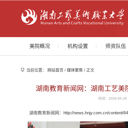
美院概况
机构设置
师资队伍
当前位置：
网站首页
/
媒体聚焦
/ 正文
湖南教育新闻网：湖南工艺美院
时间：2026-05
湖南教育新闻网：
http://news.hnjy.com.cn/content/