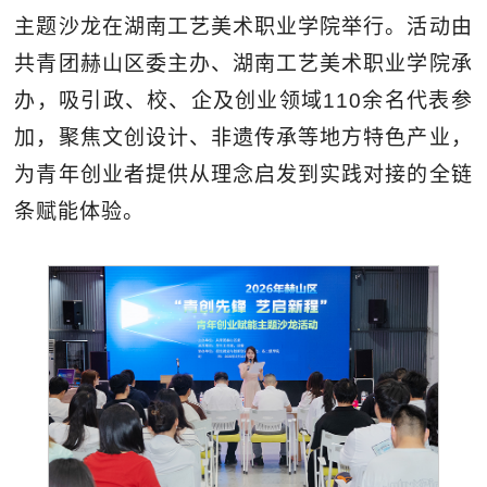
主题沙龙在湖南工艺美术职业学院举行。活动由
共青团赫山区委主办、湖南工艺美术职业学院承
办，吸引政、校、企及创业领域110余名代表参
加，聚焦文创设计、非遗传承等地方特色产业，
为青年创业者提供从理念启发到实践对接的全链
条赋能体验。