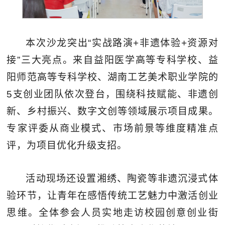
本次沙龙突出“实战路演+非遗体验+资源对
接”三大亮点。来自益阳医学高等专科学校、益
阳师范高等专科学校、湖南工艺美术职业学院的
5支创业团队依次登台，围绕科技赋能、非遗创
新、乡村振兴、数字文创等领域展示项目成果。
专家评委从商业模式、市场前景等维度精准点
评，为项目优化升级支招。
活动现场还设置湘绣、陶瓷等非遗沉浸式体
验环节，让青年在感悟传统工艺魅力中激活创业
思维。全体参会人员实地走访校园创意创业街