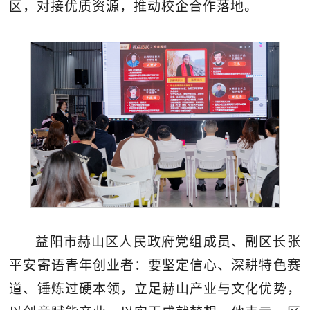
区，对接优质资源，推动校企合作落地。
益阳市赫山区人民政府党组成员、副区长张
平安寄语青年创业者：要坚定信心、深耕特色赛
道、锤炼过硬本领，立足赫山产业与文化优势，