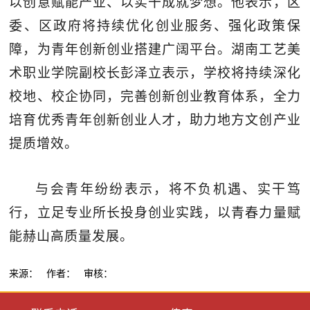
以创意赋能产业、以实干成就梦想。他表示，区
委、区政府将持续优化创业服务、强化政策保
障，为青年创新创业搭建广阔平台。湖南工艺美
术职业学院副校长彭泽立表示，学校将持续深化
校地、校企协同，完善创新创业教育体系，全力
培育优秀青年创新创业人才，助力地方文创产业
提质增效。
与会青年纷纷表示，将不负机遇、实干笃
行，立足专业所长投身创业实践，以青春力量赋
能赫山高质量发展。
来源： 作者： 审核：