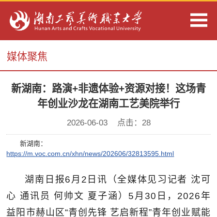
媒体聚焦
新湖南：路演+非遗体验+资源对接！这场青
年创业沙龙在湖南工艺美院举行
2026-06-03 点击：
28
新湖南：
https://m.voc.com.cn/xhn/news/202606/32813595.html
湖南日报6月2日讯（全媒体见习记者 沈可
心 通讯员 何帅文 夏子涵）5月30日，2026年
益阳市赫山区“青创先锋 艺启新程”青年创业赋能