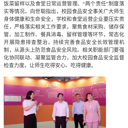
饭菜留样以及食堂日常运营管理、“两个责任”制度落
实等情况。向世聪指出，校园食品安全事关广大师生
身体健康和生命安全，学校和食堂运营企业要压实责
任，严格落实相关工作要求，聚焦食材采购、储存保
管、加工制作、餐具消毒、留样管理等环节，常态化
开展隐患排查整治，持续完善食品安全长效管理机
制，从源头上防范食品安全风险。相关职能部门要强
化协同联动、凝聚监管合力，加大校园食品安全监督
检查力度，让师生吃得安心、吃得健康。