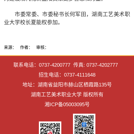
市委常委、市委秘书长何军田，湖南工艺美术职
业大学校长夏能权参加。
来源： 作者： 审核：
联系电话：0737-4200777 传真: 0737-4202777
招生电话：0737-4111648
地址：湖南省益阳市赫山区栖霞路135号
湖南工艺美术职业大学 版权所有
湘ICP备05003095号