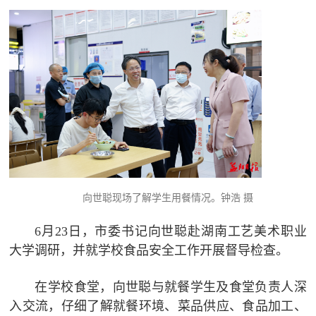
向世聪现场了解学生用餐情况。钟浩 摄
6月23日，市委书记向世聪赴湖南工艺美术职业
大学调研，并就学校食品安全工作开展督导检查。
在学校食堂，向世聪与就餐学生及食堂负责人深
入交流，仔细了解就餐环境、菜品供应、食品加工、