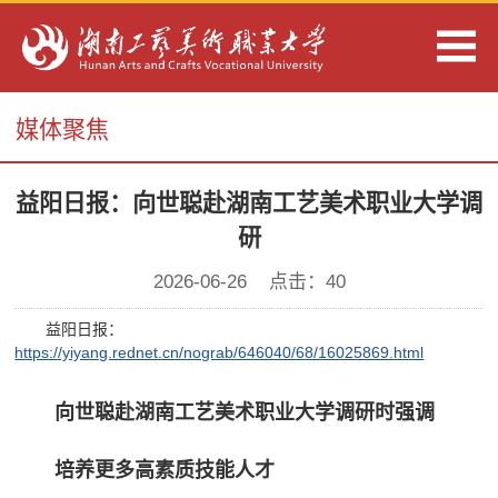
媒体聚焦
益阳日报：向世聪赴湖南工艺美术职业大学调
研
2026-06-26 点击：
40
益阳日报：
https://yiyang.rednet.cn/nograb/646040/68/16025869.html
向世聪赴湖南工艺美术职业大学调研时强调
培养更多高素质技能人才