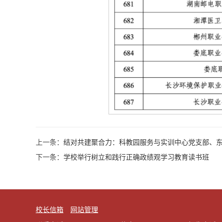
上一条：
结对共建聚合力：科教园服务与实训中心党支部、
下一条：
学校举行树立和践行正确政绩观学习教育读书班
校长信箱
网站管理