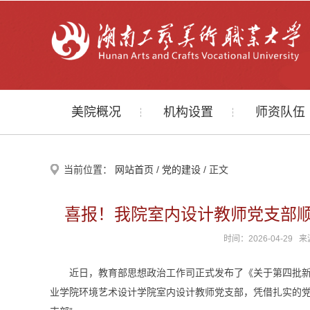
美院概况
机构设置
师资队伍
当前位置：
网站首页
/
党的建设
/ 正文
喜报！我院室内设计教师党支部顺
时间：2026-04-2
近日，教育部思想政治工作司正式发布了《关于第四批
业学院环境艺术设计学院室内设计教师党支部，凭借扎实的党