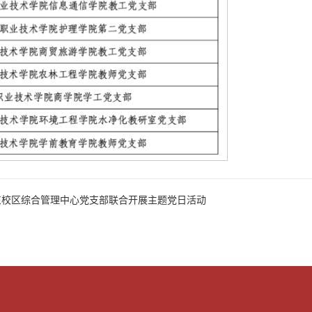
东校区综合管理中心党支部联合开展主题党日活动