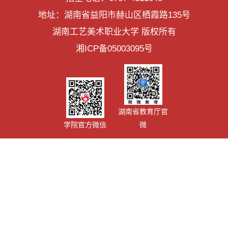
地址：湖南省益阳市赫山区栖霞路135号
湖南工艺美术职业大学 版权所有
湘ICP备05003095号
湖南省教育厅官
学院官方微信
微