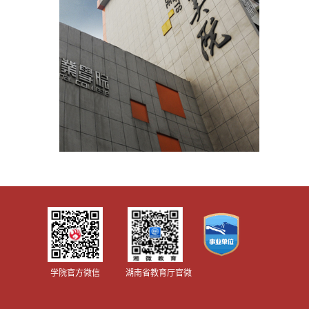
学院官方微信
湖南省教育厅官微