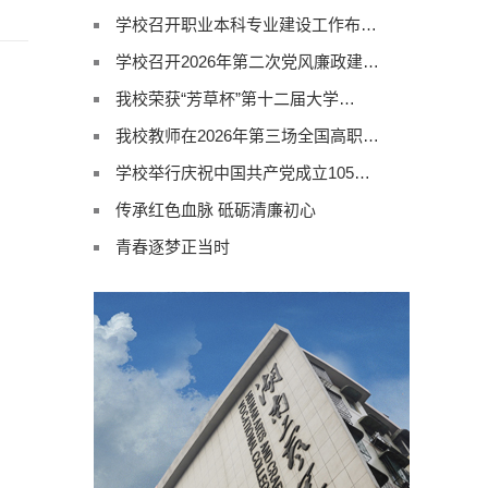
学校召开职业本科专业建设工作布…
学校召开2026年第二次党风廉政建…
我校荣获“芳草杯”第十二届大学…
我校教师在2026年第三场全国高职…
学校举行庆祝中国共产党成立105…
传承红色血脉 砥砺清廉初心
青春逐梦正当时