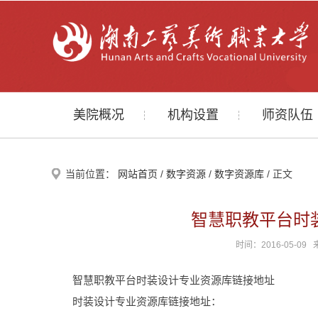
美院概况
机构设置
师资队伍
当前位置：
网站首页
/
数字资源
/
数字资源库
/ 正文
智慧职教平台时
时间：2016-05-
智慧职教平台时装设计专业资源库链接地址
时装设计专业资源库链接地址：