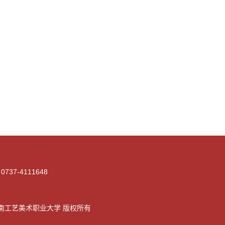
0737-4111648
工艺美术职业大学 版权所有