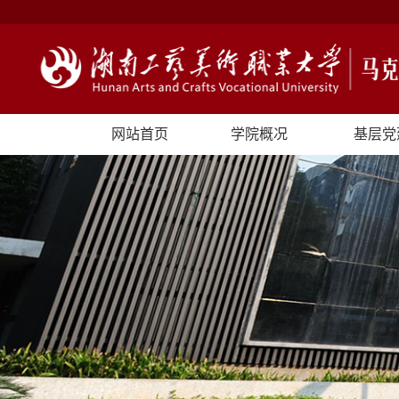
网站首页
学院概况
基层党