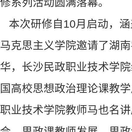
修系列活动圆满落幕。
本次研修自10月启动，
马克思主义学院邀请了湖南
华，长沙民政职业技术学院
国高校思想政治理论课教学
职业技术学院教师马也名讲
合、思政课教师发展、思政