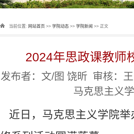
当前位置:
网站首页
>>
学院动态
>>
学院新闻
>> 正文
2024年思政课教
发布者：文/图 饶昕 审核：王芳 
马克思主义学
近日，马克思主义学院举办