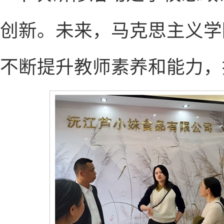
创新。未来，马克思主义学
不断提升教师素养和能力，