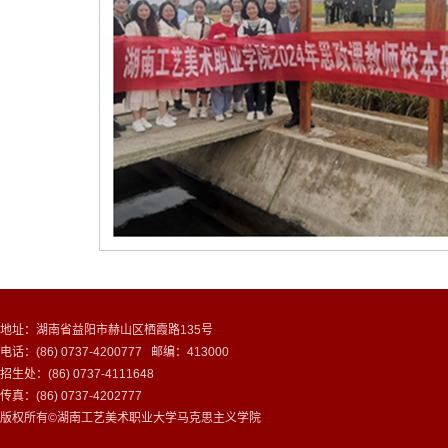
地址：湖南省益阳市赫山区栖霞路135号
电话：(86) 0737-4200777 邮编：413000
招生处：(86) 0737-4111648
传真：(86) 0737-4202777
版权所有©湖南工艺美术职业大学马克思主义学院