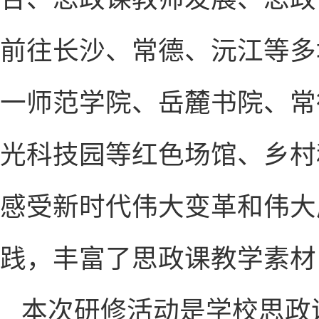
前往长沙、常德、沅江等多
一师范学院、岳麓书院、常
光科技园等红色场馆、乡村
感受新时代伟大变革和伟大
践，丰富了思政课教学素材
本次研修活动是学校思政