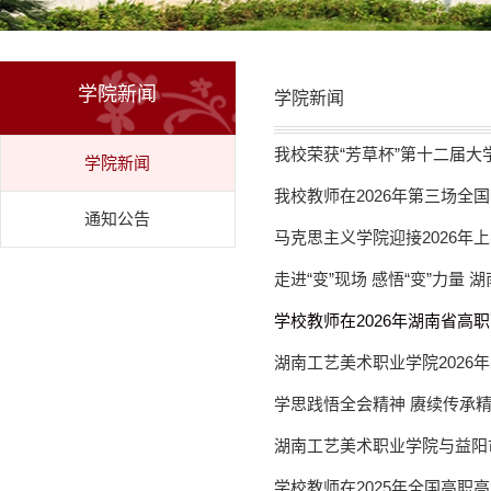
学院新闻
学院新闻
我校荣获“芳草杯”第十二届大
学院新闻
我校教师在2026年第三场全国
通知公告
马克思主义学院迎接2026年
走进“变”现场 感悟“变”力量 
学校教师在2026年湖南省高
湖南工艺美术职业学院2026年
学思践悟全会精神 赓续传承精
湖南工艺美术职业学院与益阳
学校教师在2025年全国高职