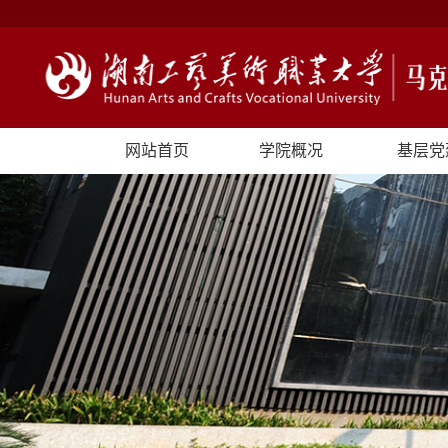
网站首页
学院概况
基层党