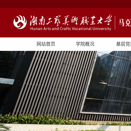
网站首页
学院概况
基层党