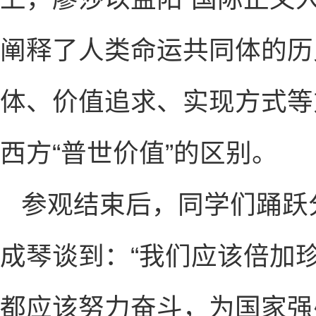
阐释了人类命运共同体的历
体、价值追求、实现方式等
西方“普世价值”的区别。
参观结束后，同学们踊跃分
成琴谈到：“我们应该倍加
都应该努力奋斗，为国家强