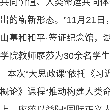
共同价值、人类命运共同体
出的崭新形态。”11月21
山墓和和平·签证纪念馆，
学院教师廖莎为30余名学生
本次“大思政课”依托《
概论》课程“推动构建人类
上，廖莎以益阳“国际正义