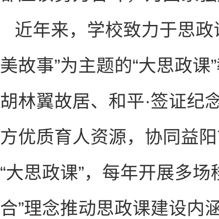
近年来，学校致力于思政
美故事”为主题的“大思政课
胡林翼故居、和平·签证纪
方优质育人资源，协同益阳
“大思政课”，每年开展多场
合”理念推动思政课建设内