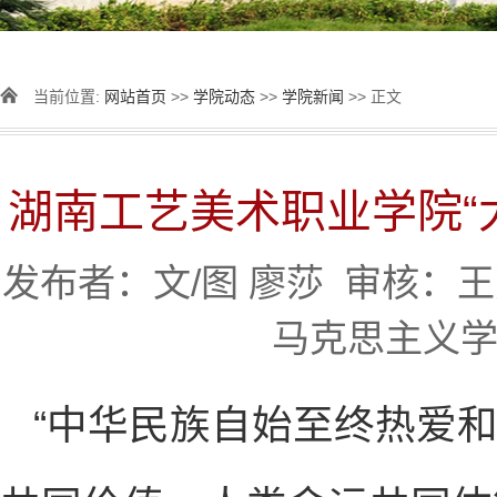
当前位置:
网站首页
>>
学院动态
>>
学院新闻
>> 正文
湖南工艺美术职业学院“
发布者：文/图 廖莎 审核：王芳 
马克思主义学
“中华民族自始至终热爱