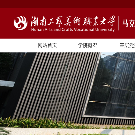
网站首页
学院概况
基层党