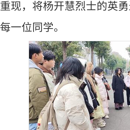
重现，将杨开慧烈士的英勇
每一位同学。