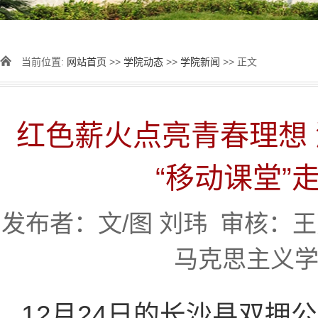
当前位置:
网站首页
>>
学院动态
>>
学院新闻
>> 正文
红色薪火点亮青春理想
“移动课堂”
发布者：文/图 刘玮 审核：王芳 
马克思主义学
12月24日的长沙县双拥