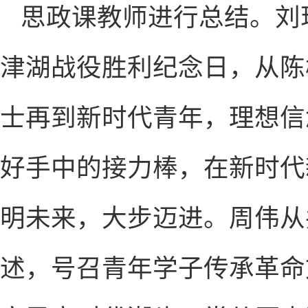
思政课教师进行总结。刘
津湖战役胜利纪念日，从陈
士再到新时代青年，理想信
好手中的接力棒，在新时代
明未来，大步迈进。周伟从
述，号召青年学子传承革命