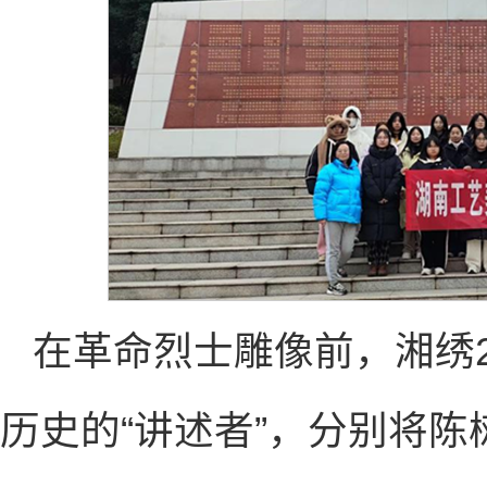
在革命烈士雕像前，湘绣2
历史的“讲述者”，分别将