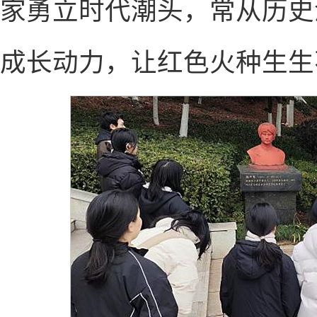
家勇立时代潮头，常从历史
成长动力，让红色火种生生