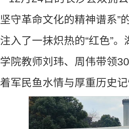
坚守革命文化的精神谱系”
注入了一抹炽热的“红色”
学院教师刘玮、周伟带领3
着军民鱼水情与厚重历史记