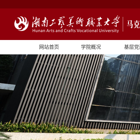
网站首页
学院概况
基层党