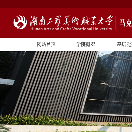
网站首页
学院概况
基层党