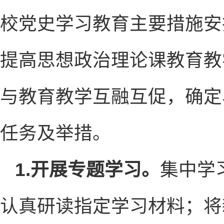
校党史学习教育主要措施安
提高思想政治理论课教育教
与教育教学互融互促，确定
任务及举措。
1.开展专题学习。
集中学
认真研读指定学习材料；将