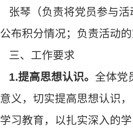
张琴（负责将党员参与活
公布积分情况；负责活动的
三、工作要求
1.提高思想认识。
全体党
意义，切实提高思想认识，
学习教育，以扎实深入的学