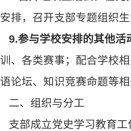
安排，召开支部专题组织生
9.参与学校安排的其他活
训、各类赛事；配合学校相
语论坛、知识竞赛命题等相
二、组织与分工
支部成立党史学习教育工