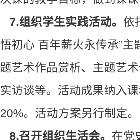
7.组织学生实践活动。
依
悟初心 百年薪火永传承”
题艺术作品赏析、主题艺术
实访谈等。活动成果纳入课
20%。活动方案另行制定。
8.召开组织生活会。
在党