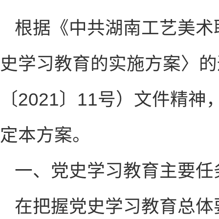
根据《中共湖南工艺美术
史学习教育的实施方案〉的
〔2021〕11号）文件精
定本方案。
一、党史学习教育主要任
在把握党史学习教育总体