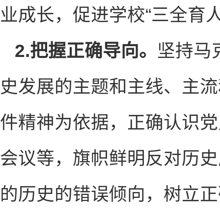
业成长，促进学校“三全育
2.把握正确导向。
坚持马
史发展的主题和主线、主流
件精神为依据，正确认识党
会议等，旗帜鲜明反对历史
的历史的错误倾向，树立正