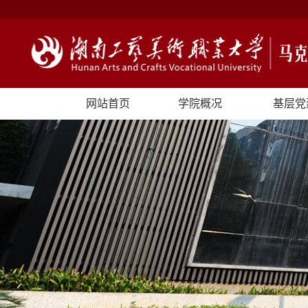
网站首页
学院概况
基层党