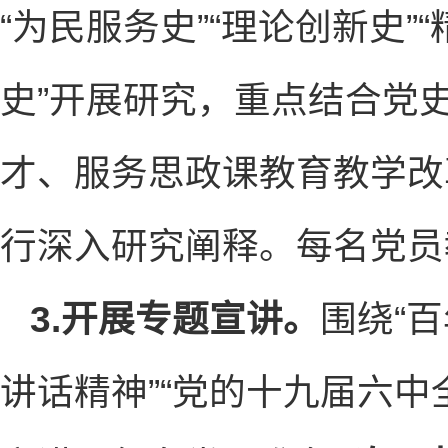
“为民服务史”“理论创新史”
史”开展研究，重点结合党
才、服务思政课教育教学改
行深入研究阐释。每名党员
3.开展专题宣讲。
围绕“百
讲话精神”“党的十九届六中