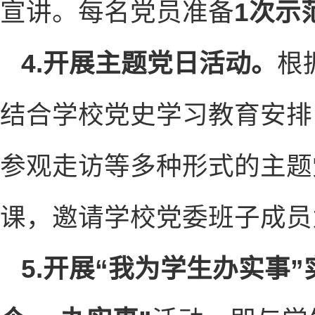
宣讲。每名党员准备
1次示
4.开展主题党日活动。
根
结合学校党史学习教育安排
参观走访等多种形式的主题
课，邀请学校党委班子成员
5.开展“我为学生办实事