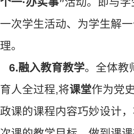
个一·办实事”
活动。即与学
一次学生活动、为学生解一
理。
6.融入教育教学
。全体教
育人全过程,将
课堂
作为党
政课的课程内容巧妙设计，
次课的教学目标，做到课课