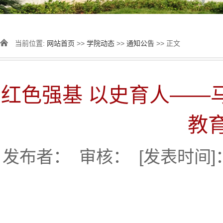
当前位置:
网站首页
>>
学院动态
>>
通知公告
>> 正文
红色强基 以史育人——
教
发布者： 审核： [发表时间]：2