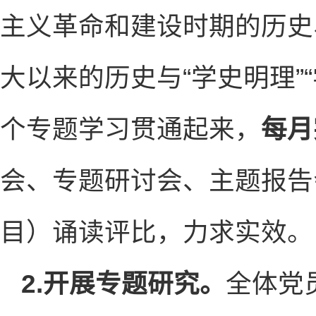
主义革命和建设时期的历史
大以来的历史与“学史明理”“
个专题学习贯通起来，
每月
会、专题研讨会、主题报告
目）诵读评比，力求实效。
2.开展专题研究。
全体党