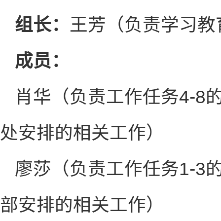
组长：
王芳（负责学习教
成员：
肖华（负责工作任务4-
处安排的相关工作）
廖莎（负责工作任务1-
部安排的相关工作）