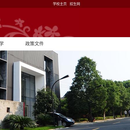
学校主页
招生网
学
政策文件