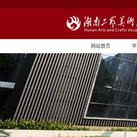
网站首页
学