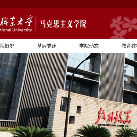
院概况
基层党建
学院动态
教育教