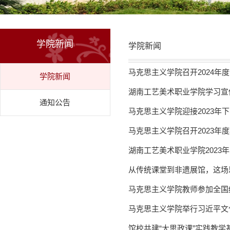
学院新闻
学院新闻
马克思主义学院召开2024年
学院新闻
湖南工艺美术职业学院学习宣传
通知公告
马克思主义学院迎接2023年
马克思主义学院召开2023年
湖南工艺美术职业学院2023年
从传统课堂到非遗展馆，这场思
马克思主义学院教师参加全国
马克思主义学院举行习近平文
馆校共建“大思政课”实践教