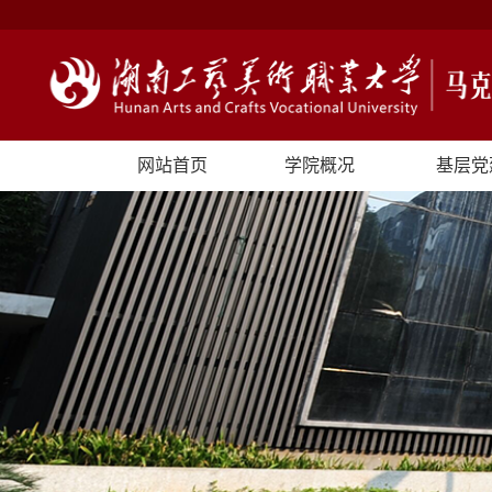
网站首页
学院概况
基层党