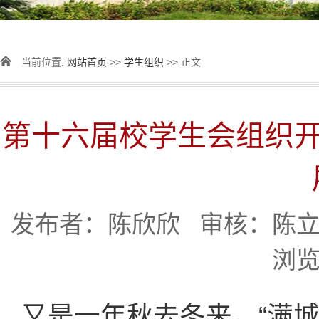
当前位置:
网站首页
>>
学生组织
>> 正文
第十六届校学生会组织开展
发布者：陈欣欣 审核：陈立新 
浏
又是一年秋去冬来，“满