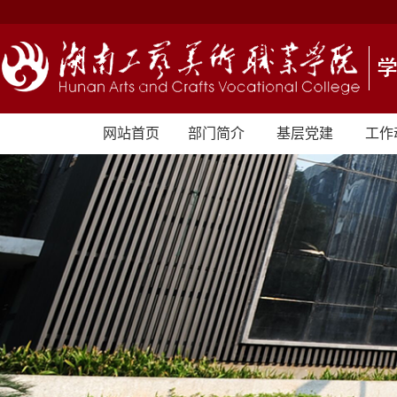
网站首页
部门简介
基层党建
工作