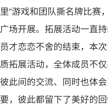
里”游戏和团队撕名牌比赛
广场开展。拓展活动一直持
员才恋恋不舍的结束，本次
质拓展活动，全体成员不仅
彼此间的交流、同时也体会
要，彼此都留下了美好的回