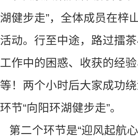
湖健步走”，全体成员在梓
活动。行至中途，路过擂茶
工作中的困惑、收获的经验
等！两个小时后大家成功绕
环节“向阳环湖健步走”。
第二个环节是“迎风起航心