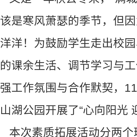
该是寒风萧瑟的季节，但因
洋洋！为鼓励学生走出校园
的课余生活、调节学习与工
强工作氛围与合作默契，1
山湖公园开展了“心向阳光 
本次素质拓展活动分两个