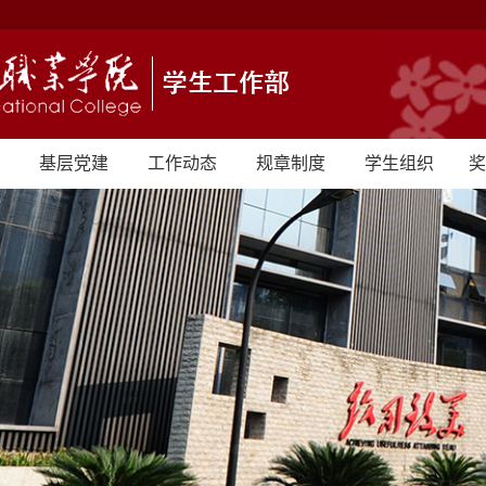
基层党建
工作动态
规章制度
学生组织
奖