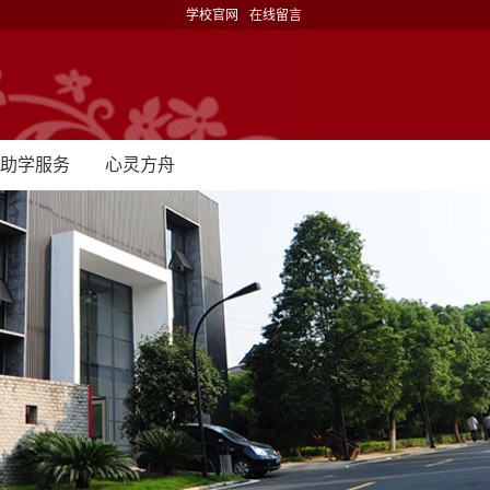
学校官网
在线留言
助学服务
心灵方舟