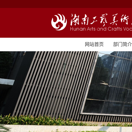
网站首页
部门简介