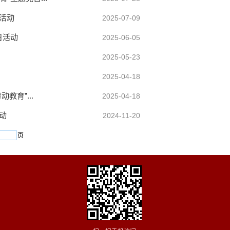
日活动
2025-07-09
日活动
2025-06-05
2025-05-23
2025-04-18
教育”...
2025-04-18
动
2024-11-20
页