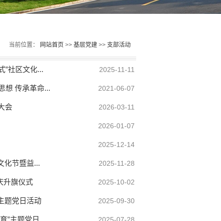
当前位置：
网站首页
>>
基层党建
>>
支部活动
社区文化...
2025-11-11
 传承革命...
2021-06-07
大会
2026-03-11
2026-01-07
2025-12-14
化节暨益...
2025-11-28
庆升旗仪式
2025-10-02
”主题党日活动
2025-09-30
主题党日...
2025-07-28