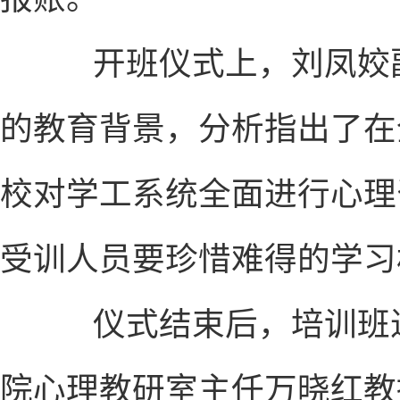
开班仪式上，刘凤姣副
的教育背景，分析指出了在
校对学工系统全面进行心理
受训人员要珍惜难得的学习
仪式结束后，培训班进
院心理教研室主任万晓红教