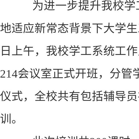
为进一步提升我校学工
地适应新常态背景下大学生工
日上午，我校学工系统工作
214会议室正式开班，分
仪式，全校共有包括辅导员
训。