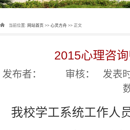
当前位置:
网站首页
>>
心灵方舟
>> 正文
2015心理咨
发布者： 审核： 发表时间：
我校学工系统工作人