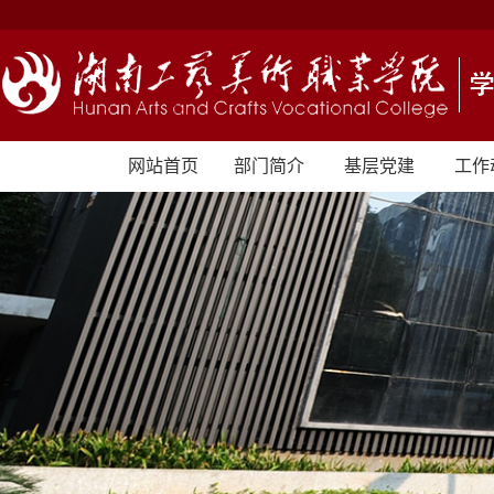
网站首页
部门简介
基层党建
工作