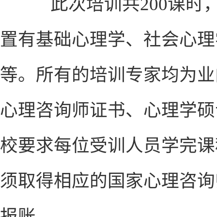
此次培训共200课时，
置有基础心理学、社会心理
等。所有的培训专家均为业
心理咨询师证书、心理学硕
校要求每位受训人员学完课
须取得相应的国家心理咨询
报账。