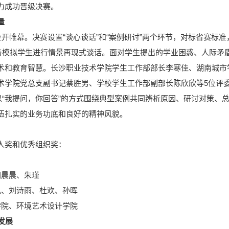
力成功晋级决赛。
量
拉开帷幕。决赛设置“谈心谈话”和“案例研讨”两个环节，对标省赛标
，与模拟学生进行情景再现式谈话。面对学生提出的学业困惑、人际矛
术和教育智慧。长沙职业技术学院学生工作部部长李寒佳、湖南城市
术学院党总支副书记蔡胜男、学校学生工作部副部长陈欣欣等5位评
以“我提问，你回答”的方式围绕典型案例共同辨析原因、研讨对策、
伍扎实的业务功底和良好的精神风貌。
人奖和优秀组织奖：
胡晨晨、朱瑾
帆、刘诗雨、杜欢、孙晖
学院、环境艺术设计学院
发展