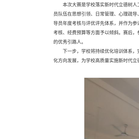
本次大赛是学校落实新时代立德树人
员队伍在思想引领、日常管理、心理疏导、
导员年度考核与评优评先体系，并作为参评
考核、经费预算等方面予以倾斜。赛后，
的优秀引路人。
下一步，学校将持续优化培训体系，
化方向发展，为学校高质量实施新时代立