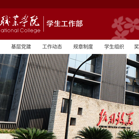
基层党建
工作动态
规章制度
学生组织
奖