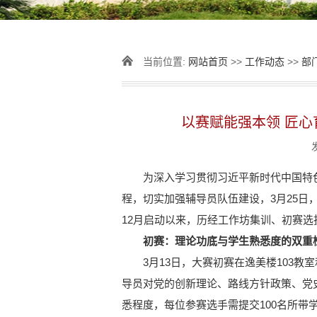
当前位置:
网站首页
>>
工作动态
>>
部
以赛赋能强本领 匠
为深入学习贯彻习近平新时代中国特
程，切实加强辅导员队伍建设，3月25日
12月启动以来，历经工作坊集训、初赛
初赛：理论功底与学生熟悉度的双重
3月13日，大赛初赛在逸美楼103教
导员对党的创新理论、路线方针政策、党
悉程度，每位参赛选手需提交100名所带