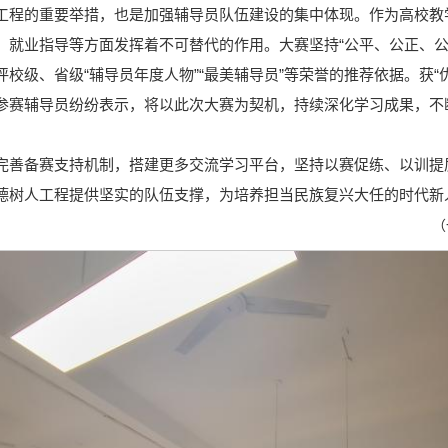
工程的重要举措，也是加强辅导员队伍建设的集中体现。作为高校教学
就业指导等方面发挥着不可替代的作用。大赛坚持“公平、公正、公开
校级、省级“辅导员年度人物”“最美辅导员”等荣誉的推荐依据。获“
参赛辅导员纷纷表示，将以此次大赛为契机，持续深化学习成果，不
完善备赛支持机制，搭建更多交流学习平台，坚持以赛促练、以训提
德树人工程提供坚实的队伍支撑，为培养担当民族复兴大任的时代新
（