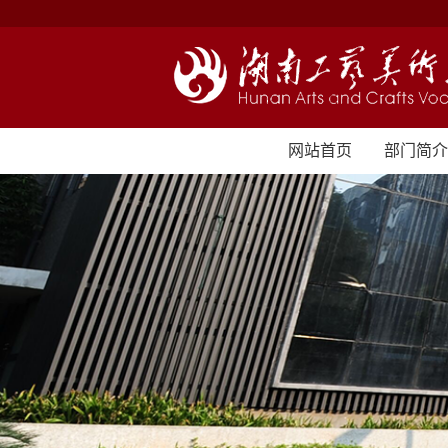
网站首页
部门简介