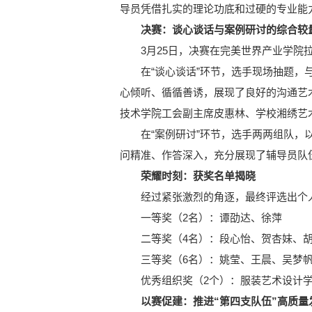
导员凭借扎实的理论功底和过硬的专业能
决赛：谈心谈话与案例研讨的综合较
3月25日，决赛在完美世界产业学院
在“谈心谈话”环节，选手现场抽题
心倾听、循循善诱，展现了良好的沟通艺
技术学院工会副主席皮惠林、学校湘绣艺
在“案例研讨”环节，选手两两组队，
问精准、作答深入，充分展现了辅导员队
荣耀时刻：获奖名单揭晓
经过紧张激烈的角逐，最终评选出个
一等奖（2名）：谭劭达、徐萍
二等奖（4名）：段心怡、贺杏妹、
三等奖（6名）：姚莹、王晨、吴梦
优秀组织奖（2个）：服装艺术设计
以赛促建：推进“第四支队伍”高质量