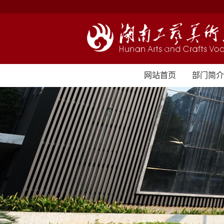
网站首页
部门简介