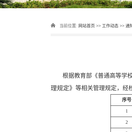
当前位置:
网站首页
>>
工作动态
>>
通
根据教育部《普通高等学
理规定》
等相关管理规定，经
序号
1
2