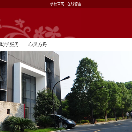
学校官网
在线留言
助学服务
心灵方舟