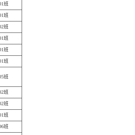
01班
01班
02班
01班
01班
01班
05班
02班
02班
01班
06班