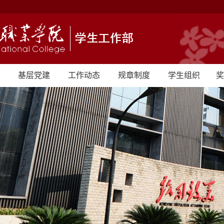
基层党建
工作动态
规章制度
学生组织
奖