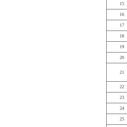
15
16
17
18
19
20
21
22
23
24
25