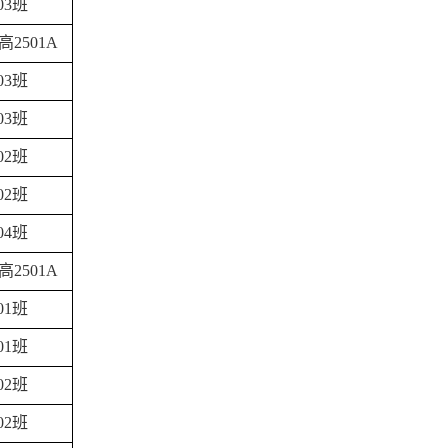
03班
高
2501A
03班
03班
02班
02班
04班
高
2501A
01班
01班
02班
02班