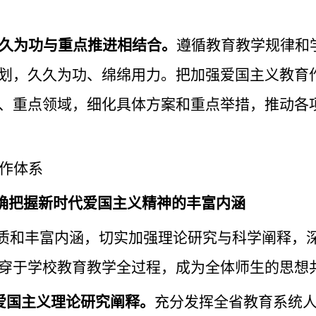
久为功与重点推进相结合。
遵循教育教学规律和
划，久久为功、绵绵用力。把加强爱国主义教育
、重点领域，细化具体方案和重点举措，推动各
作体系
准确把握新时代爱国主义精神的丰富内涵
质和丰富内涵，切实加强理论研究与科学阐释，
穿于学校教育教学全过程，成为全体师生的思想
爱国主义理论研究阐释。
充分发挥全省教育系统