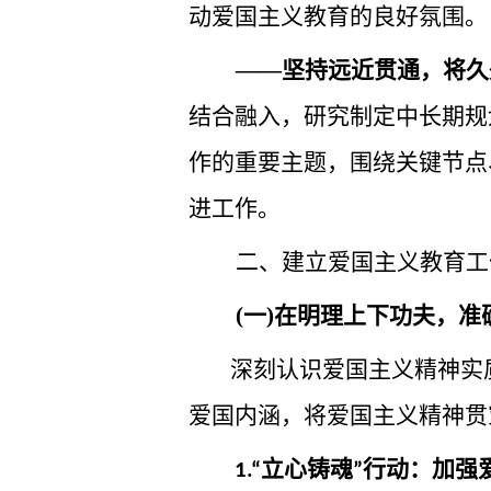
动爱国主义教育的良好氛围。
——坚持远近贯通，将久
结合融入，研究制定中长期规
作的重要主题，围绕关键节点
进工作。
二、建立爱国主义教育工
(一)在明理上下功夫，
深刻认识爱国主义精神实
爱国内涵，将爱国主义精神贯
立心铸魂
行动：加强
1.“
”