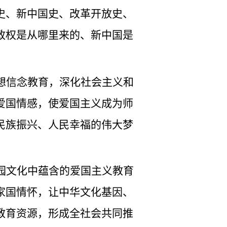
史、新中国史、改革开放史、
政权是从哪里来的、新中国是
想信念教育，深化社会主义和
爱国情感，使爱国主义成为师
民族振兴、人民幸福的伟大梦
园文化中蕴含的爱国主义教育
家国情怀，让中华文化基因、
教育资源，形成全社会共同推