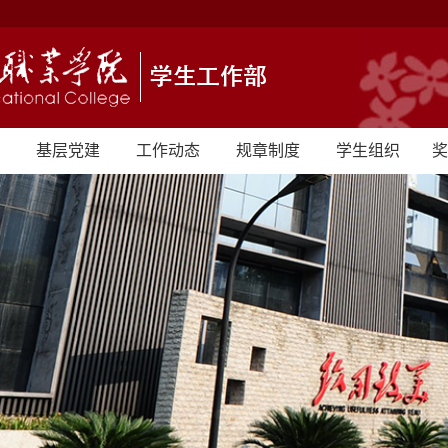
基层党建
工作动态
规章制度
学生组织
奖