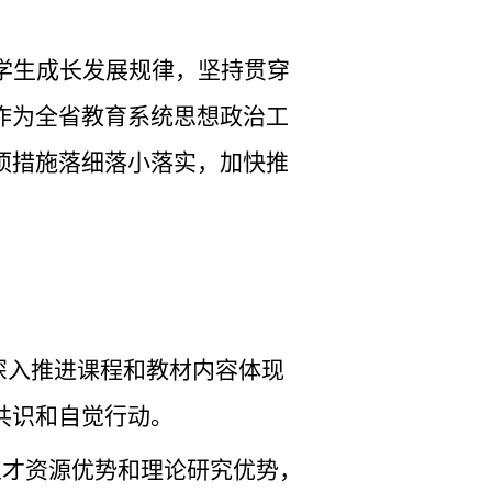
学生成长发展规律，坚持贯穿
作为全省教育系统思想政治工
项措施落细落小落实，加快推
深入推进课程和教材内容体现
共识和自觉行动。
人才资源优势和理论研究优势，