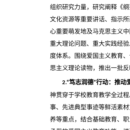
组织研究力量，研究阐释《纲
文化资源等重要讲话、指示所
心重要萌发地及马克思主义中
重大理论问题、重大实践经验
度体系。围绕爱国主义教育、
思主义理论读物，推出一批反
笃志润德
行动：推动
2.“
”
神贯穿于学校教育教学全过程
事、先进典型事迹等鲜活素材
养等重点，结合基础教育、职