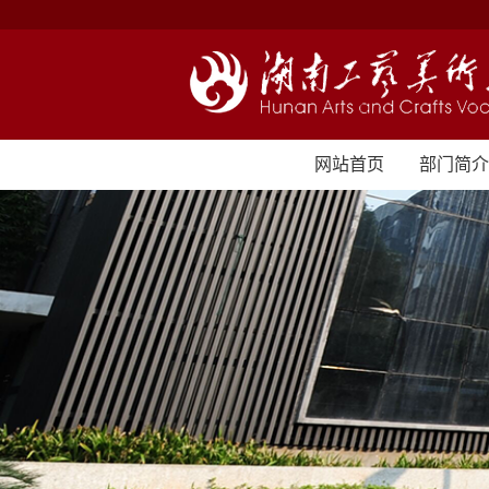
网站首页
部门简介