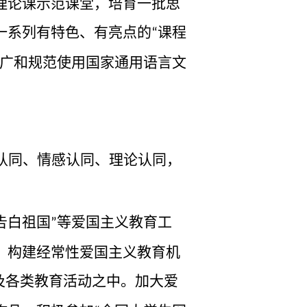
理论课示范课堂，培育一批思
一系列有特色、有亮点的
课程
“
广和规范使用国家通用语言文
认同、情感认同、理论认同，
告白祖国
等爱国主义教育工
”
。构建经常性爱国主义教育机
及各类教育活动之中。加大爱