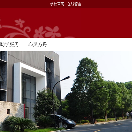
学校官网
在线留言
助学服务
心灵方舟