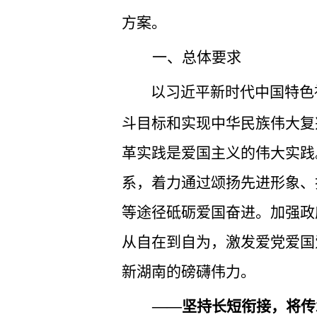
方案。
一、总体要求
以习近平新时代中国特色
斗目标和实现中华民族伟大复
革实践是爱国主义的伟大实践
系，着力通过颂扬先进形象、
等途径砥砺爱国奋进。加强政
从自在到自为，激发爱党爱国
新湖南的磅礴伟力。
——坚持长短衔接，将传