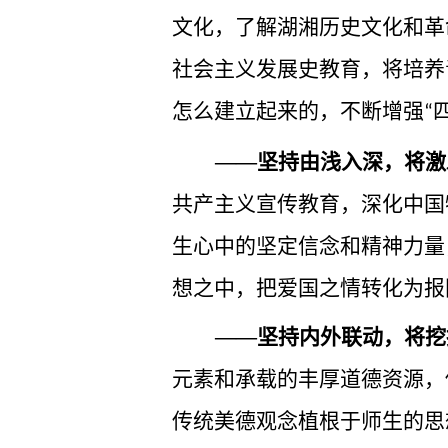
文化，了解湖湘历史文化和革
社会主义发展史教育，将培养
怎么建立起来的，不断增强
“
——坚持由浅入深，将激
共产主义宣传教育，深化中国
生心中的坚定信念和精神力量
想之中，把爱国之情转化为报
——坚持内外联动，将挖
元素和承载的丰厚道德资源，
传统美德观念植根于师生的思