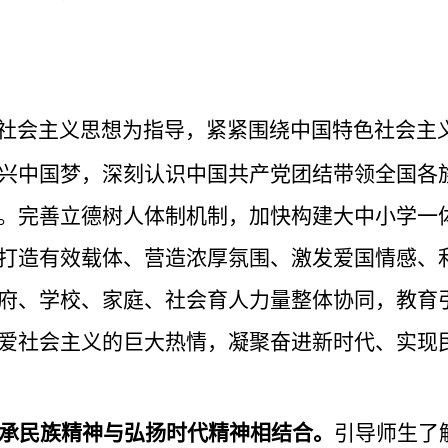
社会主义思想为指导，紧紧围绕中国特色社会主
兴中国梦，深刻认识中国共产党团结带领全国各
。完善立德树人体制机制，加快构建大中小学一
打造有效载体、营造浓厚氛围、激发爱国情感、
府、学校、家庭、社会育人力量整体协同，教育
爱社会主义的巨大热情，凝聚奋进新时代、实现
承民族精神与弘扬时代精神相结合。
引导师生了