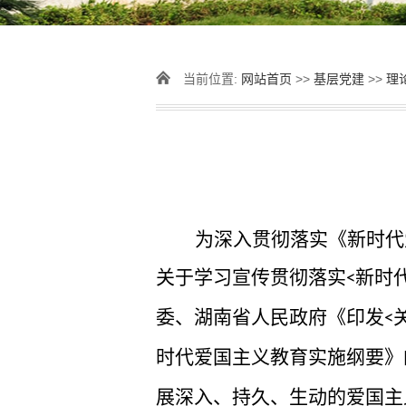
当前位置:
网站首页
>>
基层党建
>>
理
为深入贯彻落实《新时代
关于学习宣传贯彻落实
新时
<
委、湖南省人民政府《印发
<
时代爱国主义教育实施纲要》
展深入、持久、生动的爱国主