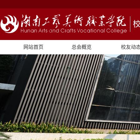
网站首页
总会概览
校友动