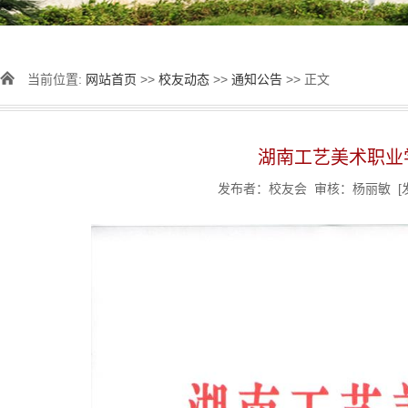
当前位置:
网站首页
>>
校友动态
>>
通知公告
>> 正文
湖南工艺美术职业
发布者：校友会 审核：杨丽敏 [发表时