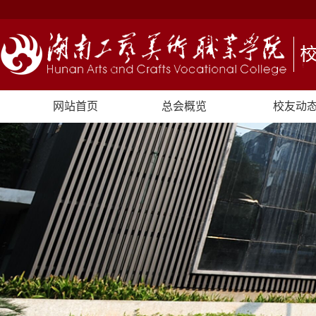
网站首页
总会概览
校友动