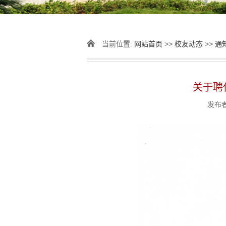
当前位置:
网站首页
>>
校友动态
>>
通
关于聘
发布者