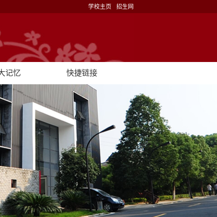
学校主页
招生网
大记忆
快捷链接