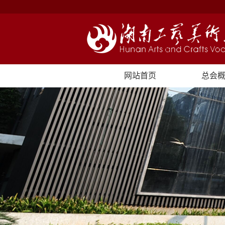
网站首页
总会