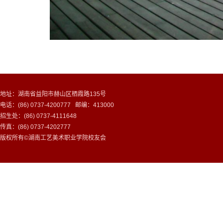
地址：湖南省益阳市赫山区栖霞路135号
电话：(86) 0737-4200777 邮编：413000
招生处：(86) 0737-4111648
传真：(86) 0737-4202777
版权所有©湖南工艺美术职业学院校友会