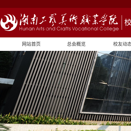
网站首页
总会概览
校友动