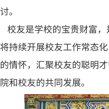
讨。
校友是学校的宝贵财富，
将持续开展校友工作常态化
的情怀，汇聚校友的聪明才
院和校友的共同发展。