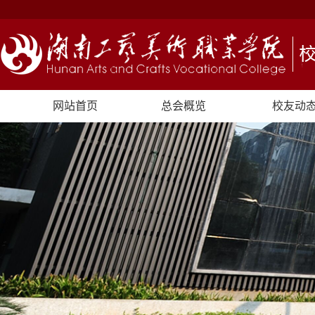
网站首页
总会概览
校友动