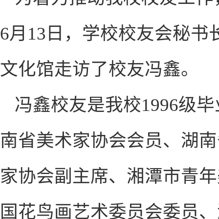
6月13日，学校校友会秘书
文化馆走访了校友冯鑫。
冯鑫校友是我校1996级
南省美术家协会会员、湖南
家协会副主席、湘潭市青年
国花鸟画艺术委员会委员、