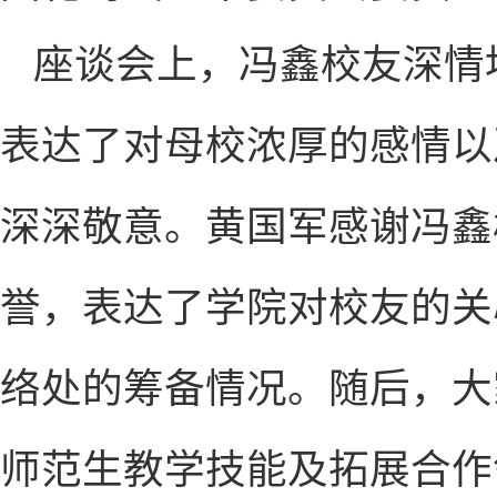
座谈会上，冯鑫校友深情
表达了对母校浓厚的感情以
深深敬意。黄国军感谢冯鑫
誉，表达了学院对校友的关
络处的筹备情况。随后，大
师范生教学技能及拓展合作