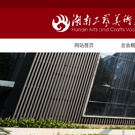
网站首页
总会