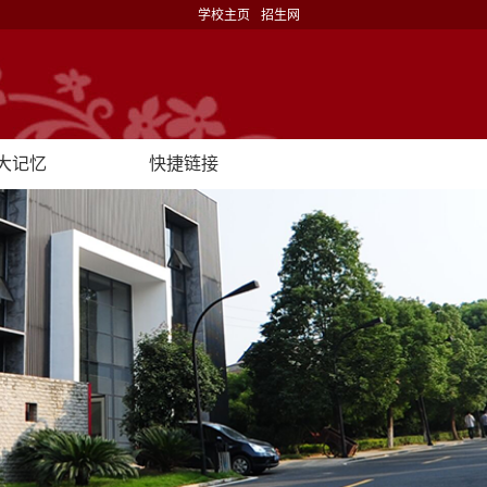
学校主页
招生网
大记忆
快捷链接