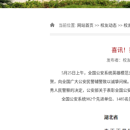
当前位置:
网站首页
>>
校友动态
>>
校
喜讯！
发布者：校友会
5月25日上午，全国公安系统英雄模
贺，向全国广大公安民警辅警致以诚挚问候
秀人民警察的决定，公安部关于表彰全国公
全国公安系统982个先进单位、148