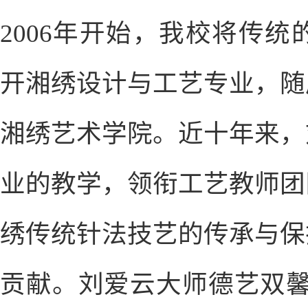
2006年开始，我校将传
开湘绣设计与工艺专业，随
湘绣艺术学院。近十年来，
业的教学，领衔工艺教师团
绣传统针法技艺的传承与保
贡献。刘爱云大师德艺双馨