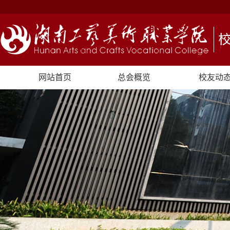
网站首页
总会概览
校友动