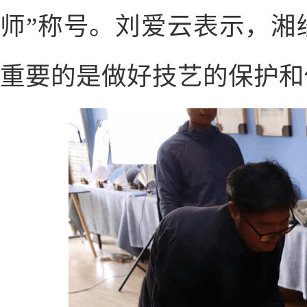
师”称号。刘爱云表示，湘
重要的是做好技艺的保护和