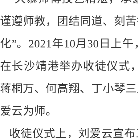
谨遵师教，团结同道、刻苦
化”。2021年10月30
在长沙靖港举办收徒仪式，
蒋桐万、何高翔、丁小琴三
爱云为师。
收徒仪式上，刘爱云宣布