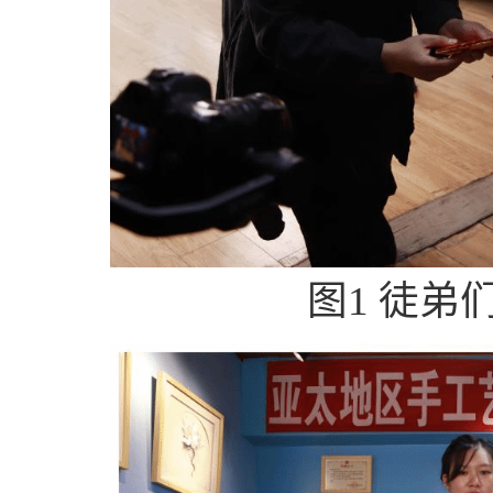
图1 徒弟