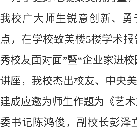
我校广大师生锐意创新、勇于
点，在学校致美楼5楼学术报
秀校友面对面”暨“企业家进
讲座，我校杰出校友、中央
建成应邀为师生作题为《艺术
委书记陈鸿俊，副校长彭泽