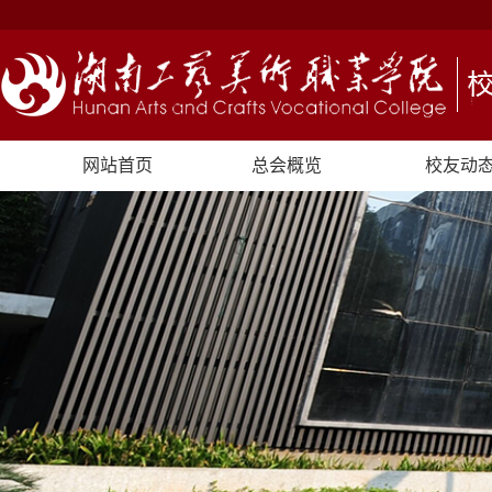
网站首页
总会概览
校友动