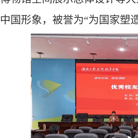
中国形象，被誉为“为国家塑