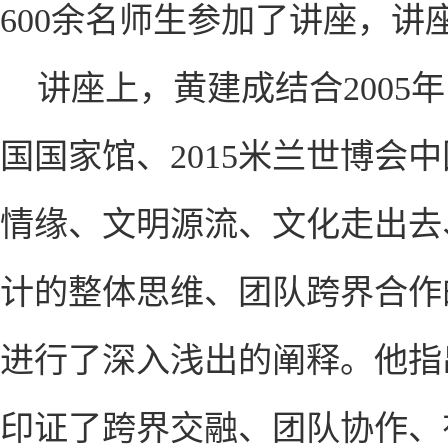
600余名师生参加了讲座，讲
讲座上，黄建成结合2005
国国家馆、2015米兰世博会
情缘、文明源流、文化走出去
计的整体思维、团队跨界合作
进行了深入浅出的阐释。他指
印证了跨界交融、团队协作、