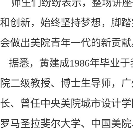
师生们纷纷表示，整场讲座
和创新，始终坚持梦想，脚踏
会做出美院青年一代的新贡献
据悉，黄建成1986年毕业
院二级教授、博士生导师，广
长、曾任中央美院城市设计学
罗马圣拉斐尔大学、中国美院