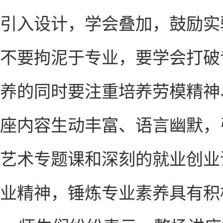
引入设计，学会叠加，鼓励实
不要拘泥于专业，要学会打破
养的同时要注重培养劳模精神
座内容生动丰富、语言幽默，
艺术专题课和深刻的就业创业
业精神，锤炼专业素养具有积