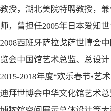
教授，湖北美院特聘教授，兼
师，曾担任2005年日本爱知
2008西班牙萨拉戈萨世博会
览会中国馆艺术总监、总设计
2015-2018年度“欢乐春节•
迪拜世博会中华文化馆艺术总
博物馆空间展示总体设计等大