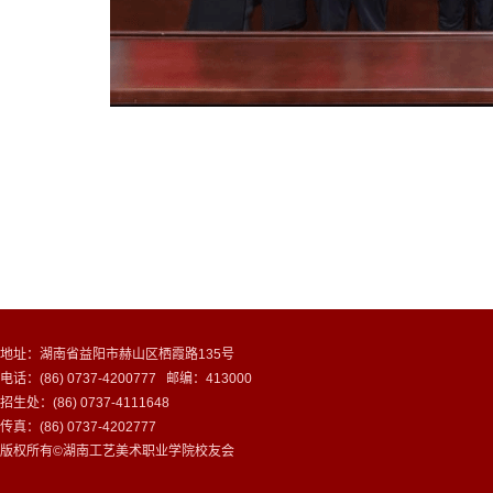
地址：湖南省益阳市赫山区栖霞路135号
电话：(86) 0737-4200777 邮编：413000
招生处：(86) 0737-4111648
传真：(86) 0737-4202777
版权所有©湖南工艺美术职业学院校友会