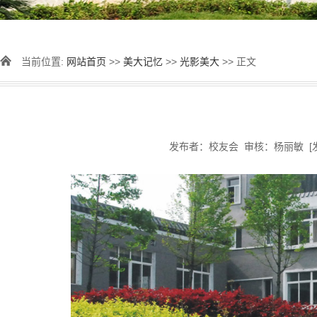
当前位置:
网站首页
>>
美大记忆
>>
光影美大
>> 正文
发布者：校友会 审核：杨丽敏 [发表时