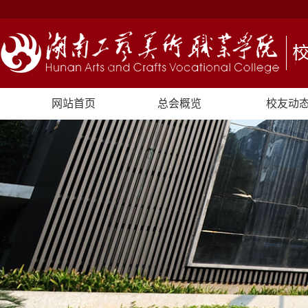
网站首页
总会概览
校友动