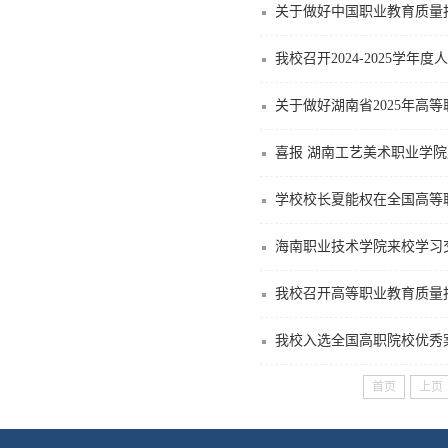
关于做好中国职业教育质量报
我校召开2024-2025学
关于做好湖南省2025年高
喜报 湖南工艺美术职业学院
学校校长夏能权在全国高等
海南职业技术学院来校学习
我校召开高等职业教育质量报
我校入选全国高职院校优秀
首页
上页