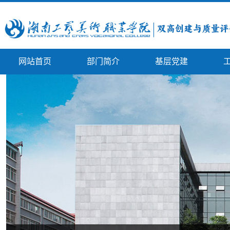
网站首页
部门简介
基层党建