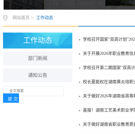
网站首页
>
工作动态
工作动态
学校召开国家“双高计划”2
关于开展2026年职业教育
部门新闻
学校召开第二期国家“双高计
通知公告
校长夏能权在湖南黄炎培职
关于做好2026年湖南省高
喜报！湖南工艺美术职业学
关于做好湖南省职业教育质量