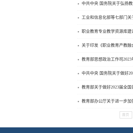
中共中央 国务院关于弘扬
工业和信息化部等七部门关
职业教育专业教学资源库建
关于印发《职业教育产教融合赋
教育部思想政治工作司202
中共中央 国务院关于做好2
教育部关于做好2023届全
教育部办公厅关于进一步加
首页