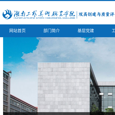
网站首页
部门简介
基层党建