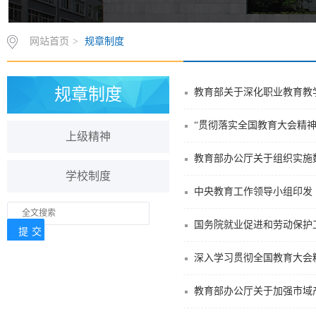
网站首页
>
规章制度
规章制度
教育部关于深化职业教育教
“贯彻落实全国教育大会精
上级精神
教育部办公厅关于组织实施
学校制度
中央教育工作领导小组印发《
国务院就业促进和劳动保护
深入学习贯彻全国教育大会
教育部办公厅关于加强市域