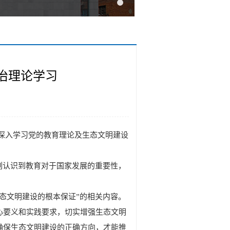
治理论学习
在深入学习党的教育理论及生态文明建设
刻认识到教育对于国家发展的重要性，
态文明建设的根本保证”的相关内容。
心要义和实践要求，切实增强生态文明
确保生态文明建设的正确方向，才能推