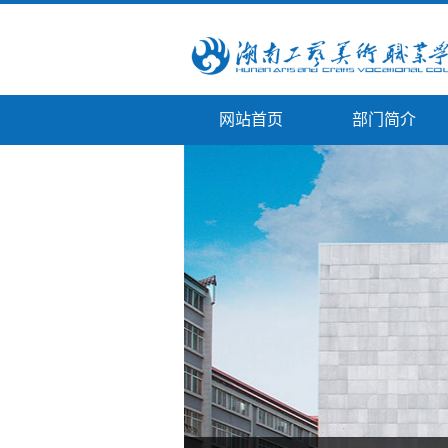
网站首页
部门简介