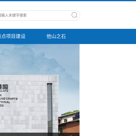
重点项目建设
他山之石