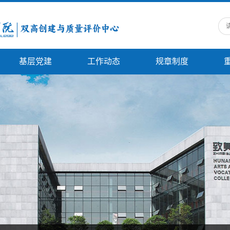
基层党建
工作动态
规章制度