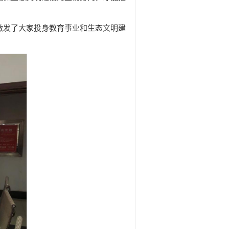
激发了大家投身教育事业和生态文明建