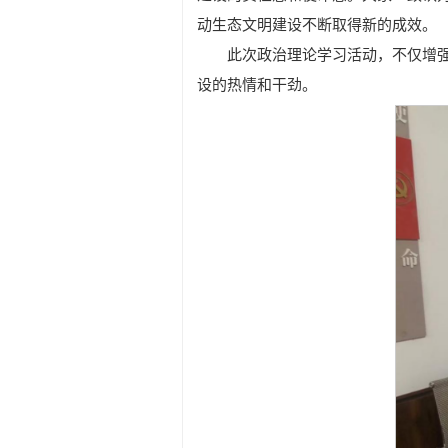
动生态文明建设不断取得新的成效。
此次政治理论学习活动，不仅增
设的热情和干劲。