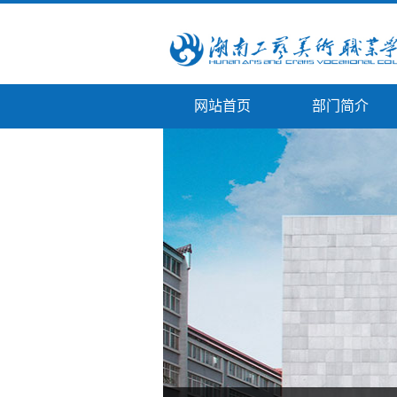
网站首页
部门简介