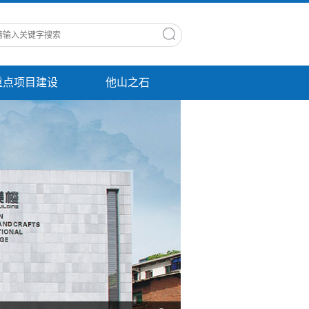
重点项目建设
他山之石