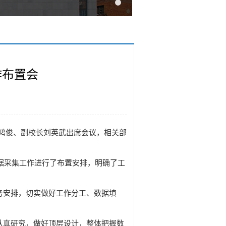
作布置会
长陈鸿俊、副校长刘英武出席会议，相关部
数据采集工作进行了布置安排，明确了工
务安排，切实做好工作分工、数据填
认真研究，做好顶层设计，整体把握数