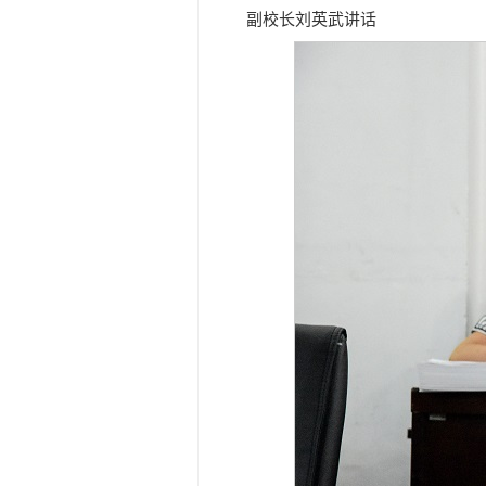
副校长刘英武讲话