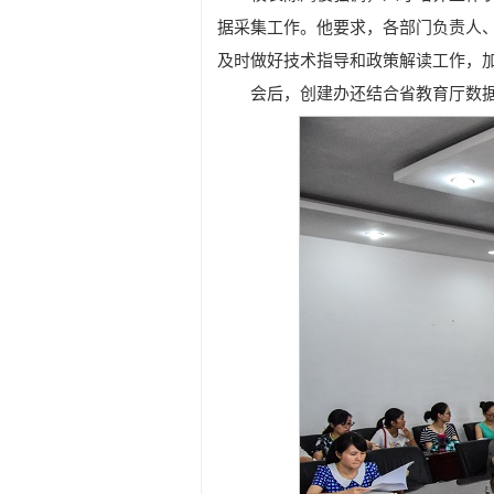
据采集工作。他要求，各部门负责人
及时做好技术指导和政策解读工作，
会后，创建办还结合省教育厅数