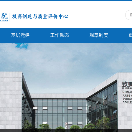
基层党建
工作动态
规章制度