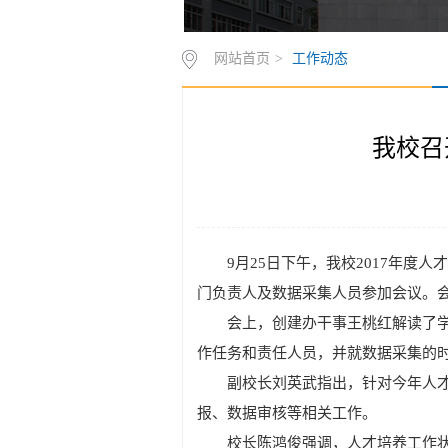
网站首页
>
工作动态
我校召
9月25日下午，我校2017年
门负责人及数据采集人员参加会议。
会上，创建办干事王桃红解读了学
作任务和责任人员，并就数据采集的
副校长刘英武指出，针对今年人
报、数据审核等相关工作。
校长陈鸿俊强调，人才培养工作