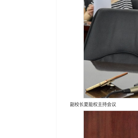
副校长夏能权主持会议