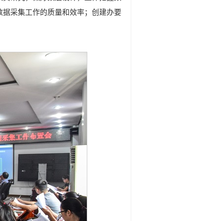
数据采集工作的质量和效率；创建办要