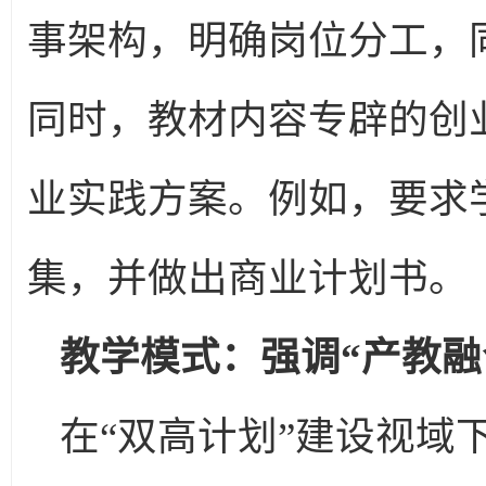
事架构，明确岗位分工，
同时，教材内容专辟的创
业实践方案。例如，要求
集，并做出商业计划书。
教学模式：强调“产教融
在“双高计划”建设视域