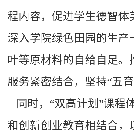
程内容，促进学生德智体
深入学院绿色田园的生产
叶等原材料的自给自足。
服务紧密结合，坚持“五育
同时，“双高计划”课程
和创新创业教育相结合，