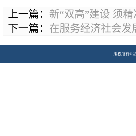
上一篇：
新“双高”建设 须
下一篇：
在服务经济社会发展
版权所有©