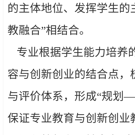
的主体地位、发挥学生的主
教融合”相结合。
专业根据学生能力培养
容与创新创业的结合点，
与评价体系，形成“规划
保证专业教育与创新创业