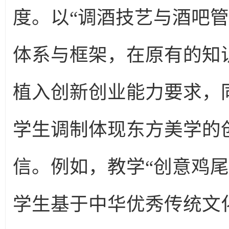
度。以“调酒技艺与酒吧
体系与框架，在原有的知
植入创新创业能力要求，
学生调制体现东方美学的
信。例如，教学“创意鸡
学生基于中华优秀传统文