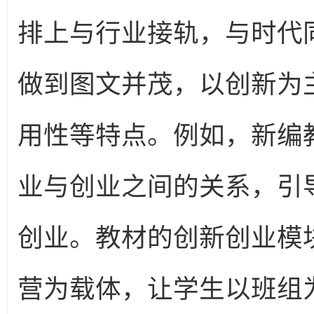
排上与行业接轨，与时代
做到图文并茂，以创新为
用性等特点。例如，新编
业与创业之间的关系，引
创业。教材的创新创业模
营为载体，让学生以班组