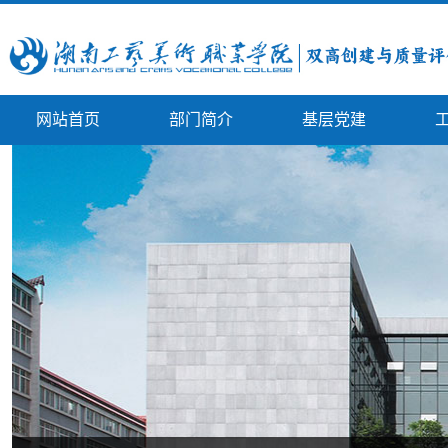
网站首页
部门简介
基层党建