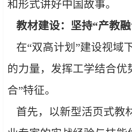
和形式讲好中国故事。
教材建设：坚持“产教融
在“双高计划”建设视域
的力量，发挥工学结合优势
合”特征。
首先，以新型活页式教