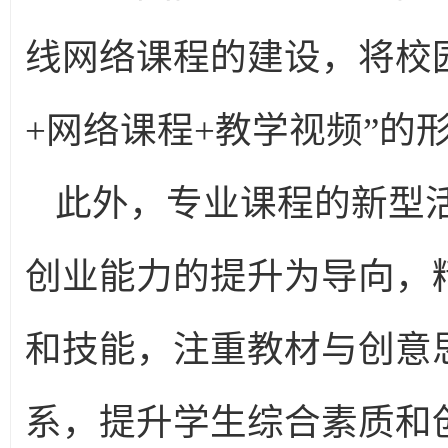
线网络课程的建设，将校
+网络课程+教学视频”的
此外，专业课程的新型
创业能力的提升为导向，
和技能，注重教材与创意
系，提升学生综合素质和