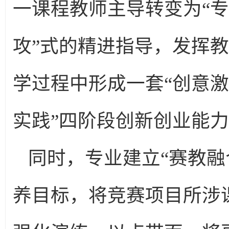
一课程教师主导转变为“专
攻”式的精进指导，发挥
学过程中形成一套“创意
实践”四阶段创新创业能
同时，专业建立“赛教融
养目标，将竞赛项目所涉