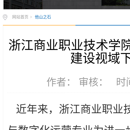
网站首页
>
他山之石
浙江商业职业技术学院
建设视域
作者： 审核： 时间：
近年来，浙江商业职业