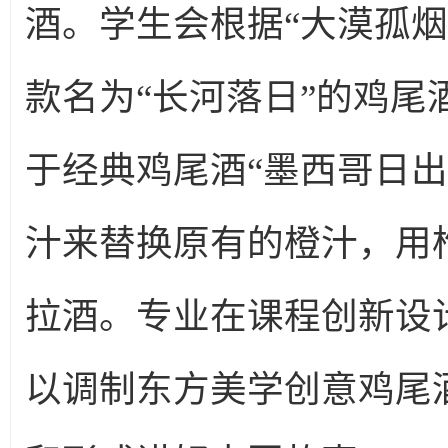
酒。学生会根据“大漠孤
款名为“长河落日”的鸡
于经典鸡尾酒“墨西哥日
汁来替换原有的橙汁，用
拉酒。专业在课程创新设
以调制东方美学创意鸡尾