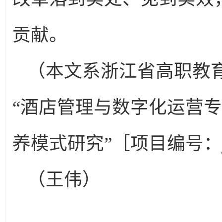
贡献。
（本文系浙江省高职教育
“酒店管理与数字化运营专
养模式研究”［项目编号：jg
（王伟）