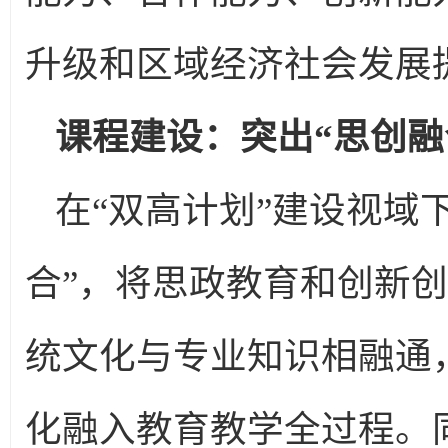
升级和区域经济社会发展
课程建设：突出“思创融
在“双高计划”建设视域
合”，将思政教育和创新
统文化与专业知识相融通
化融入教育教学全过程。