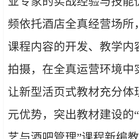
业专家的实战经验与技能
频依托酒店全真经营场所
课程内容的开发、教学内
拍摄，在全真运营环境中
让新型活页式教材充分体
元优势，突出教材建设的“
艺与酒吧管理”课程新编