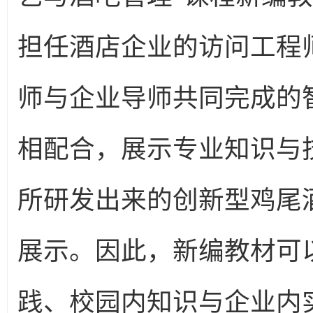
担任酒店企业的访问工程
师与企业导师共同完成的
相配合，展示专业知识与
所研发出来的创新型鸡尾
展示。因此，新编教材可
践、校园内知识与企业内