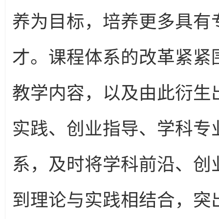
养为目标，培养更多具有
才。课程体系的改革紧紧
教学内容，以及由此衍生
实践、创业指导、学科专
系，及时将学科前沿、创
到理论与实践相结合，突