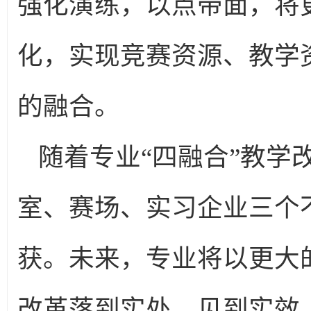
强化演练，以点带面，将
化，实现竞赛资源、教学
的融合。
随着专业“四融合”教学
室、赛场、实习企业三个
获。未来，专业将以更大
改革落到实处、见到实效