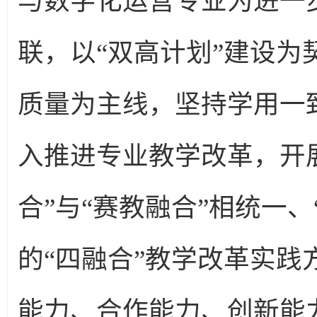
与数字化运营专业为进一
联，以“双高计划”建设
质量为主线，坚持学用一
入推进专业教学改革，开展
合”与“赛教融合”相统一、
的“四融合”教学改革实
能力、合作能力、创新能