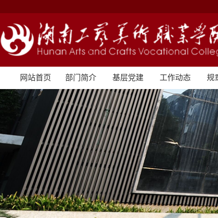
网站首页
部门简介
基层党建
工作动态
规