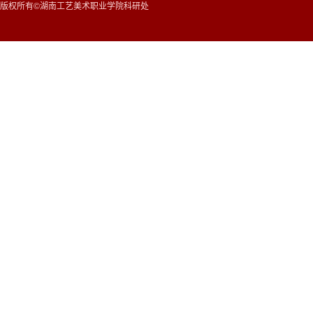
版权所有©湖南工艺美术职业学院科研处