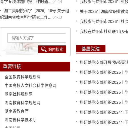
我校参与益阳市2026年科
育学专项课题申报工作的通...
04-14
湘工美职院科字〔2026〕10号 关于组
关于2025年湖南省职业教育
织湖南省教育科学研究工作...
04-13
我校参与益阳市2026年社会
我校在益阳市社科联“山乡有理
基层党建
科研处党支部开展“弘扬宪法精
重要链接
科研处党支部组织2025上学
全国教育科学规划网
科研处党支部组织2025上学
中国高校人文社会科学信息网
科研处党支部组织2025上学
湖南社科规划网
科研处党支部组织2025上学
湖南教育科学规划网
湖南省教育厅
科研处党支部组织2024年下
湖南省科学技术厅
科研处党支部组织2024年下