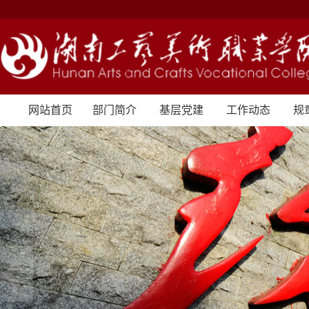
网站首页
部门简介
基层党建
工作动态
规