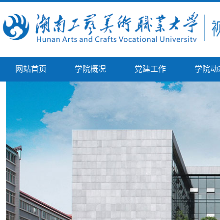
网站首页
学院概况
党建工作
学院动