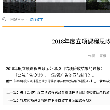
网站首页
>
教育教学
2018年度立项课程
作者： 审核： 
2018年度立项课程思政示范课项目结项验收结果的通报：
《公益广告设计》、《影视广告创意与制作》。
附件【
2018年度立项课程思政示范课项目结项验收结果的通报.doc
】已下载
916
次
上一篇：
关于2019年度立项课程思政合格课程项目结项验收结果的通
下一篇：
视觉传播设计与制作专业群教学资源库课程规划