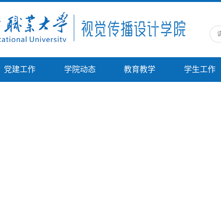
党建工作
学院动态
教育教学
学生工作