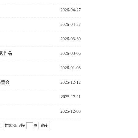
2026-04-27
2026-04-27
2026-03-30
优秀作品
2026-03-06
2026-01-08
布置会
2025-12-12
2025-12-11
2025-12-03
页
共380条
到第
页
跳转