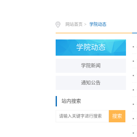
网站首页
>
学院动态
学院动态
学院新闻
通知公告
站内搜索