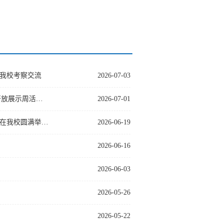
我校考察交流
2026-07-03
开放展示周活…
2026-07-01
讲在我校圆满举…
2026-06-19
2026-06-16
2026-06-03
2026-05-26
2026-05-22