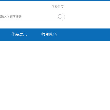
学校首页
作品展示
师资队伍