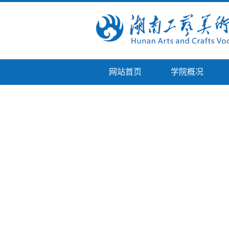
网站首页
学院概况