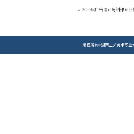
2020届广告设计与制作专
版权所有©湖南工艺美术职业大