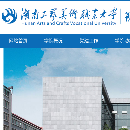
网站首页
学院概况
党建工作
学院动