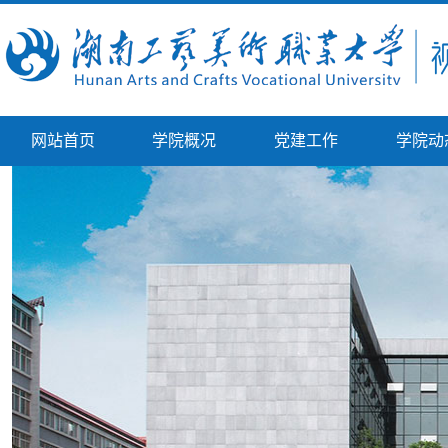
网站首页
学院概况
党建工作
学院动