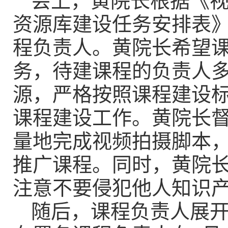
会上，黄院长根据《
资源库建设任务安排表
程负责人。黄院长希望
务，待建课程的负责人
源，严格按照课程建设
课程建设工作。黄院长
量地完成视频拍摄脚本
推广课程。同时，黄院
注意不要侵犯他人知识
随后，课程负责人展