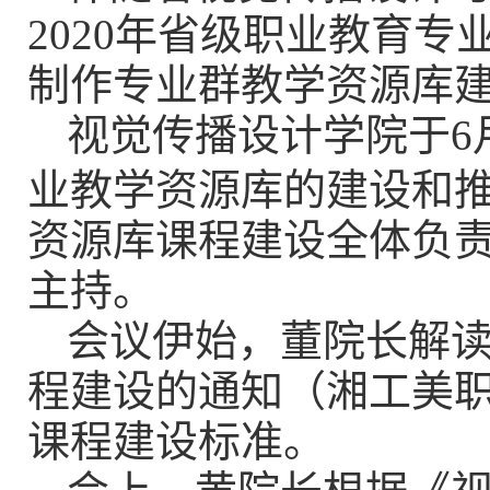
2020
年省级职业教育专
制作专业群教学资源库
视觉传播设计学院于
6
业教学资源库的建设和
资源库课程建设全体负
主持。
会议伊始，董院长解
程建设的通知（湘工美
课程建设标准。