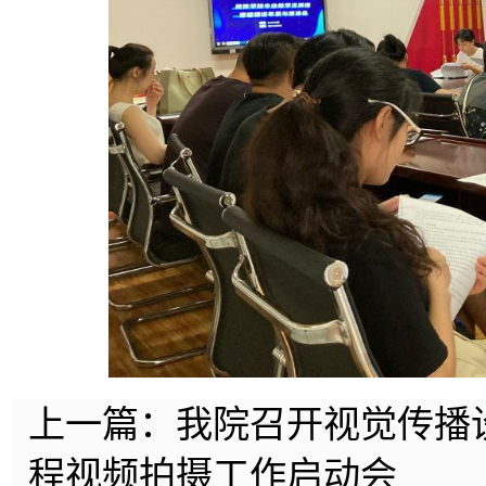
上一篇：
我院召开视觉传播
程视频拍摄工作启动会