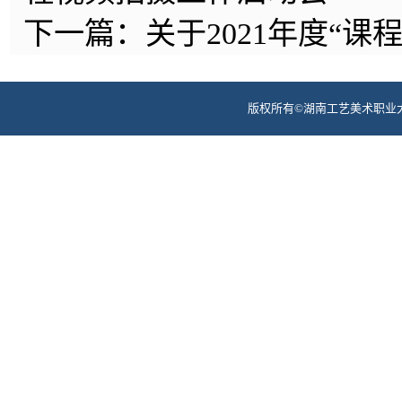
下一篇：
关于2021年度“
版权所有©湖南工艺美术职业大